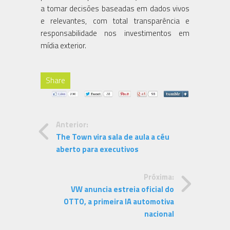
a tomar decisões baseadas em dados vivos
e relevantes, com total transparência e
responsabilidade nos investimentos em
mídia exterior.
Share
Anterior:
The Town vira sala de aula a céu
aberto para executivos
Próxima:
VW anuncia estreia oficial do
OTTO, a primeira IA automotiva
nacional