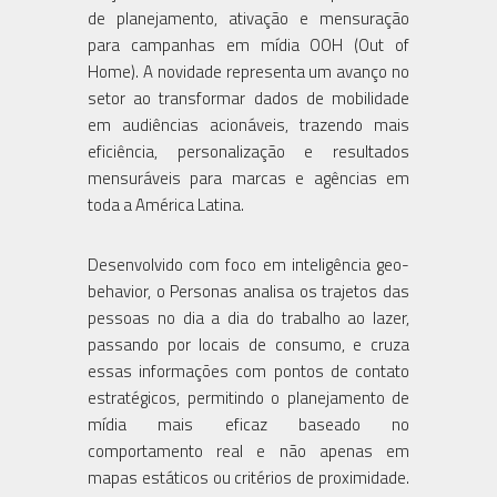
de planejamento, ativação e mensuração
para campanhas em mídia OOH (Out of
Home). A novidade representa um avanço no
setor ao transformar dados de mobilidade
em audiências acionáveis, trazendo mais
eficiência, personalização e resultados
mensuráveis para marcas e agências em
toda a América Latina.
Desenvolvido com foco em inteligência geo-
behavior, o Personas analisa os trajetos das
pessoas no dia a dia do trabalho ao lazer,
passando por locais de consumo, e cruza
essas informações com pontos de contato
estratégicos, permitindo o planejamento de
mídia mais eficaz baseado no
comportamento real e não apenas em
mapas estáticos ou critérios de proximidade.