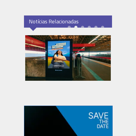
Notícias Relacionadas