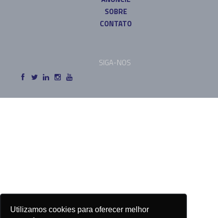
SOBRE
CONTATO
SIGA-NOS
Utilizamos cookies para oferecer melhor