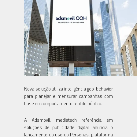
Nova solução utiliza inteligência geo-behavior
para planejar e mensurar campanhas com
base no comportamento real do público.
A Adsmovil, mediatech referência em
soluções de publicidade digital, anuncia o
lançamento do uso do Personas, plataforma