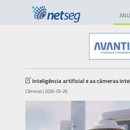
ANU
Inteligência artificial e as câmeras i
Câmeras
| 2026-05-26