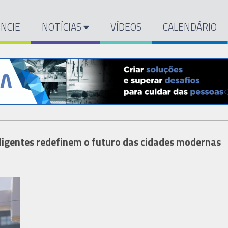
NCIE
NOTÍCIAS
VÍDEOS
CALENDÁRIO
nteligentes redefinem o futuro das cidades modernas