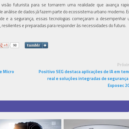
 visão futurista para se tornarem uma realidade que avança rapi
 de análise de dados já fazem parte do ecossistema urbano moderno. 
dade e a segurança, essas tecnologias começaram a desempenhar 
resilientes e preparadas para responder às necessidades do futuro.
Próxi
e Micro
Positivo SEG destaca aplicações de IA em te
real e soluções integradas de segurança
Exposec 2