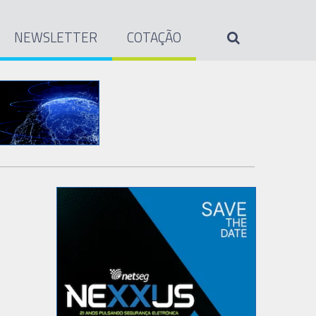
NEWSLETTER
COTAÇÃO