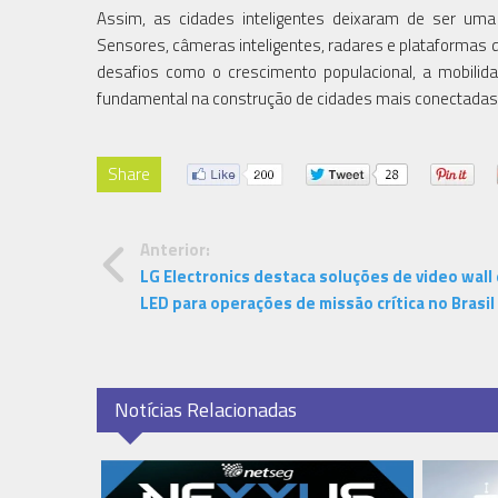
Assim, as cidades inteligentes deixaram de ser uma
Sensores, câmeras inteligentes, radares e plataformas
desafios como o crescimento populacional, a mobili
fundamental na construção de cidades mais conectadas, 
Share
Anterior:
LG Electronics destaca soluções de video wall 
LED para operações de missão crítica no Brasil
Notícias Relacionadas