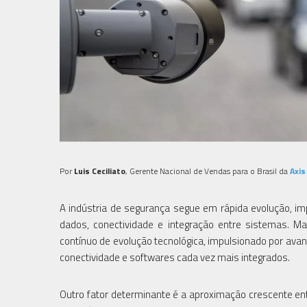
Por
Luis Ceciliato
, Gerente Nacional de Vendas para o Brasil da
Axi
A indústria de segurança segue em rápida evolução, imp
dados, conectividade e integração entre sistemas. 
contínuo de evolução tecnológica, impulsionado por avan
conectividade e softwares cada vez mais integrados.
Outro fator determinante é a aproximação crescente entr