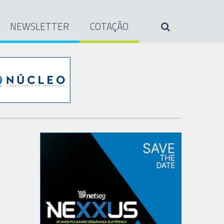
NEWSLETTER
COTAÇÃO