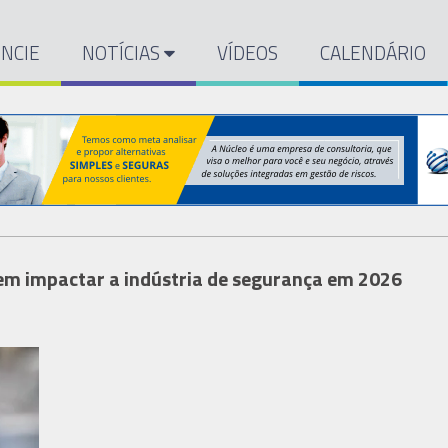
NCIE
NOTÍCIAS
VÍDEOS
CALENDÁRIO
vem impactar a indústria de segurança em 2026