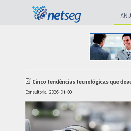
ANU
Cinco tendências tecnológicas que de
Consultoria
| 2026-01-08