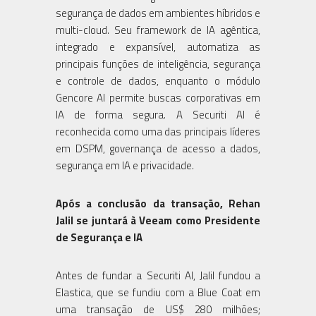
segurança de dados em ambientes híbridos e
multi-cloud. Seu framework de IA agêntica,
integrado e expansível, automatiza as
principais funções de inteligência, segurança
e controle de dados, enquanto o módulo
Gencore AI permite buscas corporativas em
IA de forma segura. A Securiti AI é
reconhecida como uma das principais líderes
em DSPM, governança de acesso a dados,
segurança em IA e privacidade.
Após a conclusão da transação, Rehan
Jalil se juntará à Veeam como Presidente
de Segurança e IA
Antes de fundar a Securiti AI, Jalil fundou a
Elastica, que se fundiu com a Blue Coat em
uma transação de US$ 280 milhões;