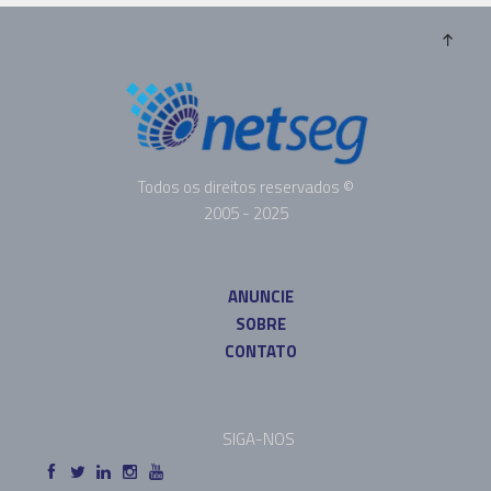
Todos os direitos reservados ©
2005 - 2025
ANUNCIE
SOBRE
CONTATO
SIGA-NOS