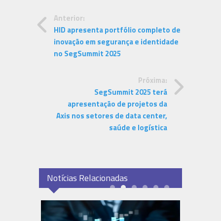
Anterior:
HID apresenta portfólio completo de
inovação em segurança e identidade
no SegSummit 2025
Próxima:
SegSummit 2025 terá
apresentação de projetos da
Axis nos setores de data center,
saúde e logística
Notícias Relacionadas