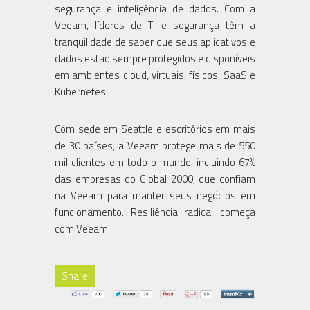
segurança e inteligência de dados. Com a
Veeam, líderes de TI e segurança têm a
tranquilidade de saber que seus aplicativos e
dados estão sempre protegidos e disponíveis
em ambientes cloud, virtuais, físicos, SaaS e
Kubernetes.
Com sede em Seattle e escritórios em mais
de 30 países, a Veeam protege mais de 550
mil clientes em todo o mundo, incluindo 67%
das empresas do Global 2000, que confiam
na Veeam para manter seus negócios em
funcionamento. Resiliência radical começa
com Veeam.
Share