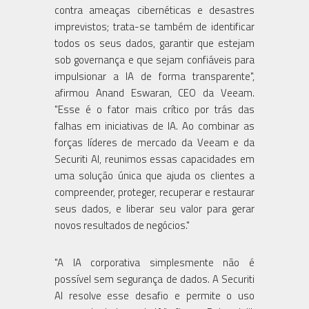
contra ameaças cibernéticas e desastres
imprevistos; trata-se também de identificar
todos os seus dados, garantir que estejam
sob governança e que sejam confiáveis para
impulsionar a IA de forma transparente",
afirmou Anand Eswaran, CEO da Veeam.
"Esse é o fator mais crítico por trás das
falhas em iniciativas de IA. Ao combinar as
forças líderes de mercado da Veeam e da
Securiti AI, reunimos essas capacidades em
uma solução única que ajuda os clientes a
compreender, proteger, recuperar e restaurar
seus dados, e liberar seu valor para gerar
novos resultados de negócios."
"A IA corporativa simplesmente não é
possível sem segurança de dados. A Securiti
AI resolve esse desafio e permite o uso