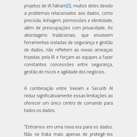
projetos de IA falham
[i]
, muitos deles devido
a problemas relacionados aos dados, como
precisão, linhagem, permissões e identidade,
além de preocupações com privacidade. As
abordagens tradicionais, que envolvem
ferramentas isoladas de segurança e gestão
de dados, não refletem as novas ameaças
trazidas pela IA e forçam as equipes a fazer
constantes concessões entre segurança,
gestão de riscos e agilidade dos negócios.
A combinação entre Veeam e Securiti AI
reduz significativamente essas limitações ao
oferecer um único centro de comando para
todos os dados.
"Entramos em uma nova era para os dados.
Não se trata mais apenas de protegê-los