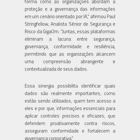
forma como as organizações abordam a
proteção e a governança das informações
em um cenário orientado por IA," afirmou Paul
Stringfellow, Analista Sênior de Segurança e
Risco da GigaOm. "Juntas, essas plataformas
eliminam a lacuna entre segurança,
governança, conformidade e resiliência,
permitindo que as organizações alcancem
uma compreensão abrangente e
contextualizada de seus dados.
Essa sinergia possibilita identificar quais
dados são realmente importantes, como
estão sendo utilizados, quem tem acesso a
eles e por que, informações essenciais para
aplicar controles precisos e eficazes, que
defendem proativamente contra riscos,
asseguram conformidade e fortalecem a
governança corporativa."