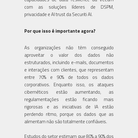
com as soluções líderes de DSPM,
privacidade e AI trust da Securiti AI.
Por que isso é importante agora?
As organizações não têm conseguido
aproveitar o valor dos dados não
estruturados, incluindo e-mails, documentos
e interações com clientes, que representam
entre 70% e 90% de todos os dados
corporativos. Enquanto isso, os ataques
cibernéticos estão aumentando, as
regulamentações estão ficando mais
rigorosas e as iniciativas de IA estão
perdendo ritmo, porque os dados que as
alimentam não são totalmente confiáveis.
Estudos do setor estimam que 80% a 90% dos