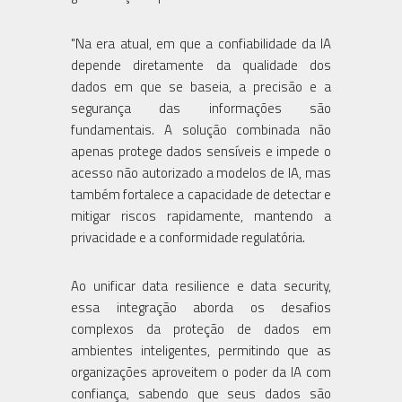
"Na era atual, em que a confiabilidade da IA
depende diretamente da qualidade dos
dados em que se baseia, a precisão e a
segurança das informações são
fundamentais. A solução combinada não
apenas protege dados sensíveis e impede o
acesso não autorizado a modelos de IA, mas
também fortalece a capacidade de detectar e
mitigar riscos rapidamente, mantendo a
privacidade e a conformidade regulatória.
Ao unificar data resilience e data security,
essa integração aborda os desafios
complexos da proteção de dados em
ambientes inteligentes, permitindo que as
organizações aproveitem o poder da IA com
confiança, sabendo que seus dados são