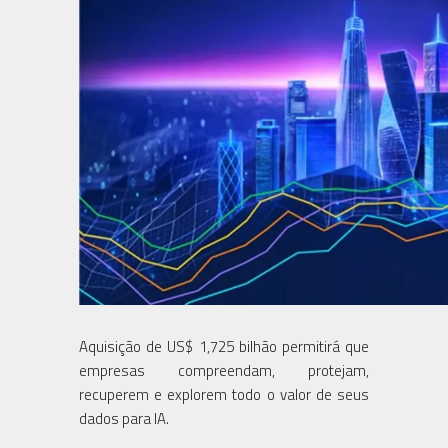
Aquisição de US$ 1,725 bilhão permitirá que
empresas compreendam, protejam,
recuperem e explorem todo o valor de seus
dados para IA.