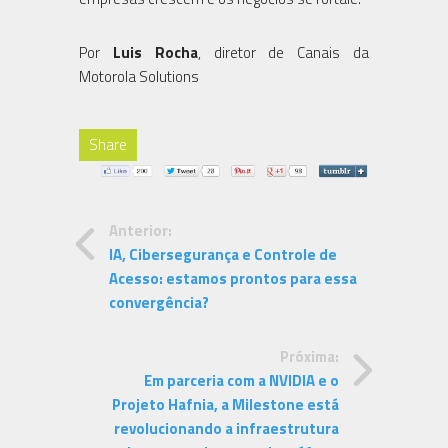
Por
Luis Rocha
, diretor de Canais da
Motorola Solutions
Share
Anterior:
IA, Cibersegurança e Controle de
Acesso: estamos prontos para essa
convergência?
Próxima:
Em parceria com a NVIDIA e o
Projeto Hafnia, a Milestone está
revolucionando a infraestrutura