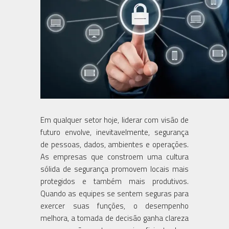
Em qualquer setor hoje, liderar com visão de
futuro envolve, inevitavelmente, segurança
de pessoas, dados, ambientes e operações.
As empresas que constroem uma cultura
sólida de segurança promovem locais mais
protegidos e também mais produtivos.
Quando as equipes se sentem seguras para
exercer suas funções, o desempenho
melhora, a tomada de decisão ganha clareza