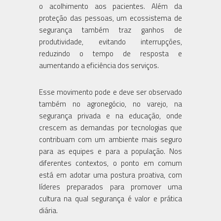
o acolhimento aos pacientes. Além da
proteção das pessoas, um ecossistema de
segurança também traz ganhos de
produtividade, evitando interrupções,
reduzindo o tempo de resposta e
aumentando a eficiência dos serviços.
Esse movimento pode e deve ser observado
também no agronegócio, no varejo, na
segurança privada e na educação, onde
crescem as demandas por tecnologias que
contribuam com um ambiente mais seguro
para as equipes e para a população. Nos
diferentes contextos, o ponto em comum
está em adotar uma postura proativa, com
líderes preparados para promover uma
cultura na qual segurança é valor e prática
diária.