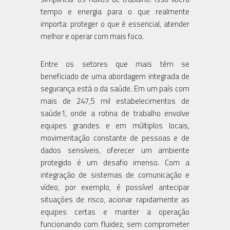
tempo e energia para o que realmente
importa: proteger o que é essencial, atender
melhor e operar com mais foco.
Entre os setores que mais têm se
beneficiado de uma abordagem integrada de
segurança está o da saúde. Em um país com
mais de 247,5 mil estabelecimentos de
saúde1, onde a rotina de trabalho envolve
equipes grandes e em múltiplos locais,
movimentação constante de pessoas e de
dados sensíveis, oferecer um ambiente
protegido é um desafio imenso. Com a
integração de sistemas de comunicação e
vídeo, por exemplo, é possível antecipar
situações de risco, acionar rapidamente as
equipes certas e manter a operação
funcionando com fluidez, sem comprometer