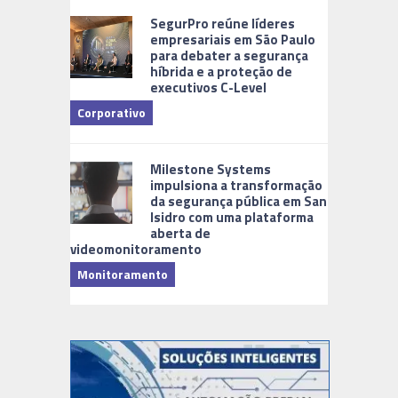
SegurPro reúne líderes
empresariais em São Paulo
para debater a segurança
híbrida e a proteção de
executivos C-Level
Corporativo
Milestone Systems
impulsiona a transformação
da segurança pública em San
Isidro com uma plataforma
aberta de
videomonitoramento
Monitoramento