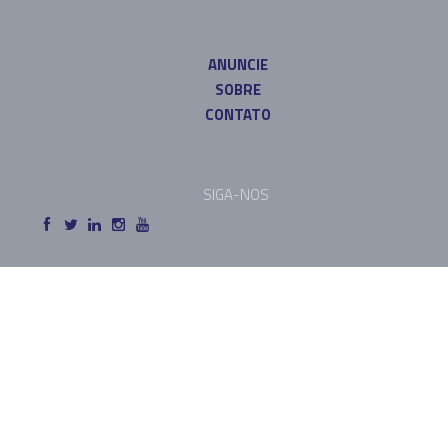
ANUNCIE
SOBRE
CONTATO
SIGA-NOS