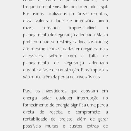
frequentemente visados pelo mercado ilegal.
Em usinas localizadas em áreas remotas,
essa vulnerabilidade se intensifica ainda
mais, tornando imprescindível o
planejamento de segurança adequado. Mas o
problema não se restringe a locais isolados;
até mesmo UFVs situadas em regiões mais
acessíveis sofrem com a falta de
planejamento de segurança adequado
durante a fase de construção. E os impactos
vão muito além da perda de ativos físicos.
Para os investidores que apostam em
energia solar, qualquer interrupção no
fornecimento de energia significa uma perda
direta de receita e compromete a
rentabilidade do projeto, além de gerar
possíveis multas e custos extras de