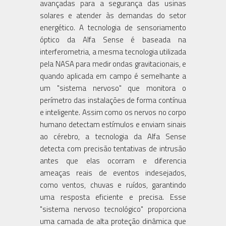
avançadas para a segurança das usinas
solares e atender às demandas do setor
energético. A tecnologia de sensoriamento
óptico da Alfa Sense é baseada na
interferometria, a mesma tecnologia utilizada
pela NASA para medir ondas gravitacionais, e
quando aplicada em campo é semelhante a
um "sistema nervoso" que monitora o
perímetro das instalações de forma contínua
e inteligente. Assim como os nervos no corpo
humano detectam estímulos e enviam sinais
ao cérebro, a tecnologia da Alfa Sense
detecta com precisão tentativas de intrusão
antes que elas ocorram e diferencia
ameaças reais de eventos indesejados,
como ventos, chuvas e ruídos, garantindo
uma resposta eficiente e precisa. Esse
"sistema nervoso tecnológico" proporciona
uma camada de alta proteção dinâmica que