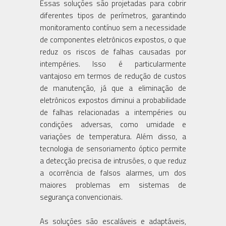
Essas soluções são projetadas para cobrir
diferentes tipos de perímetros, garantindo
monitoramento contínuo sem a necessidade
de componentes eletrônicos expostos, o que
reduz os riscos de falhas causadas por
intempéries. Isso é particularmente
vantajoso em termos de redução de custos
de manutenção, já que a eliminação de
eletrônicos expostos diminui a probabilidade
de falhas relacionadas a intempéries ou
condições adversas, como umidade e
variações de temperatura. Além disso, a
tecnologia de sensoriamento óptico permite
a detecção precisa de intrusões, o que reduz
a ocorrência de falsos alarmes, um dos
maiores problemas em sistemas de
segurança convencionais.
As soluções são escaláveis e adaptáveis,