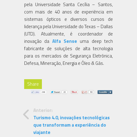
pela Universidade Santa Cecília – Santos,
com mais de 40 anos de experiência em
sistemas ópticos e diversos cursos de
liderança pela Universidade do Texas – Dallas
(UTD). Atualmente, é coordenador de
inovação da
Alfa Sense
uma deep tech
fabricante de soluções de alta tecnologia
para os mercados de Segurança Eletrônica,
Defesa, Mineração, Energia e Óleo & Gás.
Share
Anterior:
Turismo 4.0, inovações tecnológicas
que transformam a experiência do
viajante