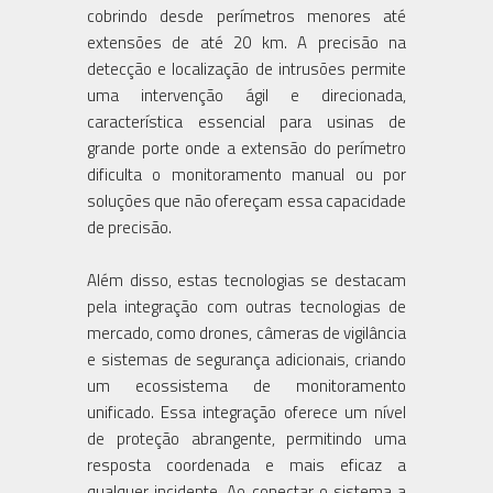
cobrindo desde perímetros menores até
extensões de até 20 km. A precisão na
detecção e localização de intrusões permite
uma intervenção ágil e direcionada,
característica essencial para usinas de
grande porte onde a extensão do perímetro
dificulta o monitoramento manual ou por
soluções que não ofereçam essa capacidade
de precisão.
Além disso, estas tecnologias se destacam
pela integração com outras tecnologias de
mercado, como drones, câmeras de vigilância
e sistemas de segurança adicionais, criando
um ecossistema de monitoramento
unificado. Essa integração oferece um nível
de proteção abrangente, permitindo uma
resposta coordenada e mais eficaz a
qualquer incidente. Ao conectar o sistema a