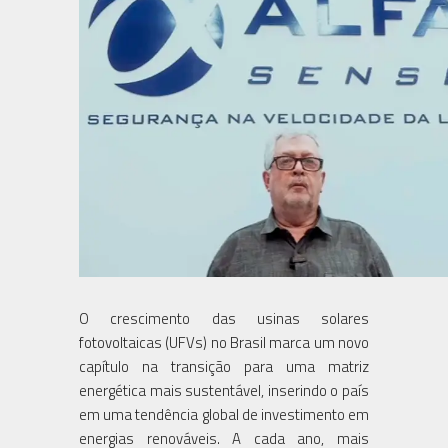
O crescimento das usinas solares
fotovoltaicas (UFVs) no Brasil marca um novo
capítulo na transição para uma matriz
energética mais sustentável, inserindo o país
em uma tendência global de investimento em
energias renováveis. A cada ano, mais