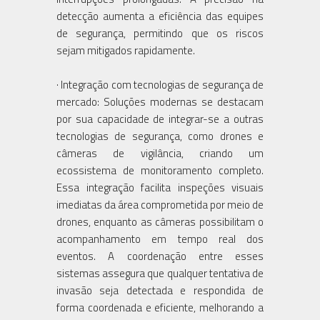
detecção aumenta a eficiência das equipes
de segurança, permitindo que os riscos
sejam mitigados rapidamente.
· Integração com tecnologias de segurança de
mercado: Soluções modernas se destacam
por sua capacidade de integrar-se a outras
tecnologias de segurança, como drones e
câmeras de vigilância, criando um
ecossistema de monitoramento completo.
Essa integração facilita inspeções visuais
imediatas da área comprometida por meio de
drones, enquanto as câmeras possibilitam o
acompanhamento em tempo real dos
eventos. A coordenação entre esses
sistemas assegura que qualquer tentativa de
invasão seja detectada e respondida de
forma coordenada e eficiente, melhorando a