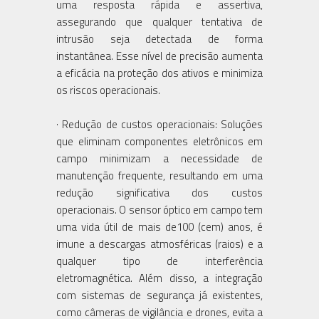
uma resposta rápida e assertiva,
assegurando que qualquer tentativa de
intrusão seja detectada de forma
instantânea. Esse nível de precisão aumenta
a eficácia na proteção dos ativos e minimiza
os riscos operacionais.
· Redução de custos operacionais: Soluções
que eliminam componentes eletrônicos em
campo minimizam a necessidade de
manutenção frequente, resultando em uma
redução significativa dos custos
operacionais. O sensor óptico em campo tem
uma vida útil de mais de100 (cem) anos, é
imune a descargas atmosféricas (raios) e a
qualquer tipo de interferência
eletromagnética. Além disso, a integração
com sistemas de segurança já existentes,
como câmeras de vigilância e drones, evita a