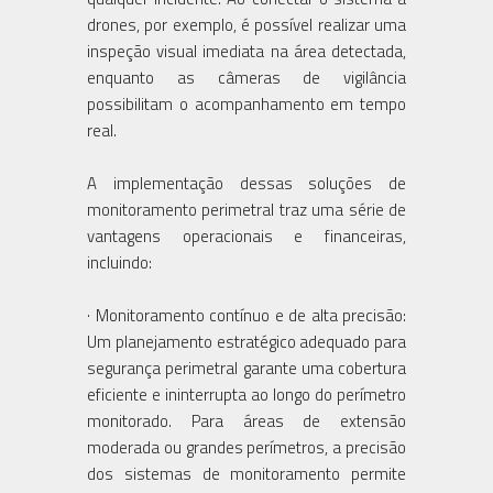
drones, por exemplo, é possível realizar uma
inspeção visual imediata na área detectada,
enquanto as câmeras de vigilância
possibilitam o acompanhamento em tempo
real.
A implementação dessas soluções de
monitoramento perimetral traz uma série de
vantagens operacionais e financeiras,
incluindo:
· Monitoramento contínuo e de alta precisão:
Um planejamento estratégico adequado para
segurança perimetral garante uma cobertura
eficiente e ininterrupta ao longo do perímetro
monitorado. Para áreas de extensão
moderada ou grandes perímetros, a precisão
dos sistemas de monitoramento permite