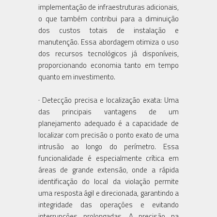
implementação de infraestruturas adicionais,
o que também contribui para a diminuição
dos custos totais de instalação e
manutenção. Essa abordagem otimiza o uso
dos recursos tecnológicos já disponíveis,
proporcionando economia tanto em tempo
quanto em investimento.
· Detecção precisa e localização exata: Uma
das principais vantagens de um
planejamento adequado é a capacidade de
localizar com precisão o ponto exato de uma
intrusão ao longo do perímetro. Essa
funcionalidade é especialmente crítica em
áreas de grande extensão, onde a rápida
identificação do local da violação permite
uma resposta ágil e direcionada, garantindo a
integridade das operações e evitando
interrupções prolongadas. A precisão na