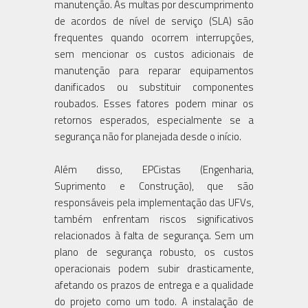
manutenção. As multas por descumprimento
de acordos de nível de serviço (SLA) são
frequentes quando ocorrem interrupções,
sem mencionar os custos adicionais de
manutenção para reparar equipamentos
danificados ou substituir componentes
roubados. Esses fatores podem minar os
retornos esperados, especialmente se a
segurança não for planejada desde o início.
Além disso, EPCistas (Engenharia,
Suprimento e Construção), que são
responsáveis pela implementação das UFVs,
também enfrentam riscos significativos
relacionados à falta de segurança. Sem um
plano de segurança robusto, os custos
operacionais podem subir drasticamente,
afetando os prazos de entrega e a qualidade
do projeto como um todo. A instalação de