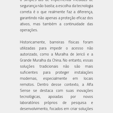
segurança não basta; a escolha da tecnologia
correta é o que realmente faz a diferença,
garantindo não apenas a proteção eficaz dos
ativos, mas também a continuidade das
operações.
Historicamente, barreiras físicas foram
utilizadas para impedir o acesso não
autorizado, como a Muralha de Jericó e a
Grande Muralha da China. No entanto, essas
soluções tradicionais não são mais
suficientes para proteger instalações
modernas, especialmente em locais
remotos. Dentro desse contexto, a Alfa
Sense se destaca com suas inovações
tecnológicas, apoiadas por novos
laboratórios próprios de pesquisa e
desenvolvimento, focados em criar soluções