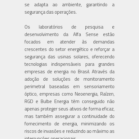
se adapta ao ambiente, garantindo a
segurança das operações.
Os laboratórios de pesquisa e
desenvolvimento da Alfa Sense estão
focados em atender às demandas
crescentes do setor energético e reforçar a
segurança das usinas solares, oferecendo
tecnologias indispensáveis para grandes
empresas de energia no Brasil. Através da
adoção de soluções de monitoramento
perimetral baseadas em sensoriamento
óptico, empresas como Neoenergia, Raízen,
RGD e Bulbe Energia têm conseguido não
apenas proteger seus ativos de forma eficaz,
mas também assegurar a continuidade do
fornecimento de energia, minimizando os
riscos de invasões e reduzindo ao máximo as
interrupções operacionais.