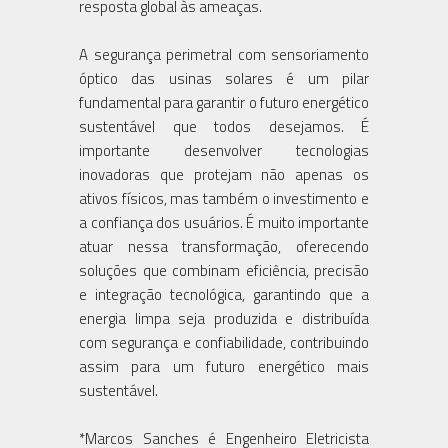
resposta global às ameaças.
A segurança perimetral com sensoriamento
óptico das usinas solares é um pilar
fundamental para garantir o futuro energético
sustentável que todos desejamos. É
importante desenvolver tecnologias
inovadoras que protejam não apenas os
ativos físicos, mas também o investimento e
a confiança dos usuários. É muito importante
atuar nessa transformação, oferecendo
soluções que combinam eficiência, precisão
e integração tecnológica, garantindo que a
energia limpa seja produzida e distribuída
com segurança e confiabilidade, contribuindo
assim para um futuro energético mais
sustentável.
*Marcos Sanches é Engenheiro Eletricista