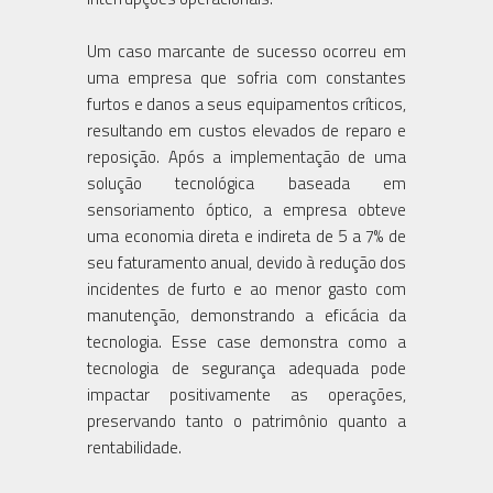
Um caso marcante de sucesso ocorreu em
uma empresa que sofria com constantes
furtos e danos a seus equipamentos críticos,
resultando em custos elevados de reparo e
reposição. Após a implementação de uma
solução tecnológica baseada em
sensoriamento óptico, a empresa obteve
uma economia direta e indireta de 5 a 7% de
seu faturamento anual, devido à redução dos
incidentes de furto e ao menor gasto com
manutenção, demonstrando a eficácia da
tecnologia. Esse case demonstra como a
tecnologia de segurança adequada pode
impactar positivamente as operações,
preservando tanto o patrimônio quanto a
rentabilidade.