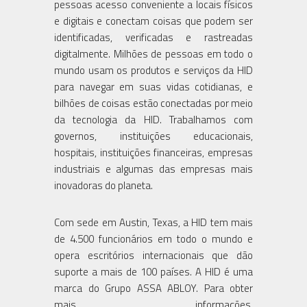
pessoas acesso conveniente a locais físicos
e digitais e conectam coisas que podem ser
identificadas, verificadas e rastreadas
digitalmente. Milhões de pessoas em todo o
mundo usam os produtos e serviços da HID
para navegar em suas vidas cotidianas, e
bilhões de coisas estão conectadas por meio
da tecnologia da HID. Trabalhamos com
governos, instituições educacionais,
hospitais, instituições financeiras, empresas
industriais e algumas das empresas mais
inovadoras do planeta.
Com sede em Austin, Texas, a HID tem mais
de 4.500 funcionários em todo o mundo e
opera escritórios internacionais que dão
suporte a mais de 100 países. A HID é uma
marca do Grupo ASSA ABLOY. Para obter
mais informações,