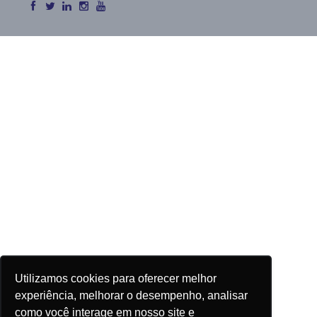
Utilizamos cookies para oferecer melhor
experiência, melhorar o desempenho, analisar
como você interage em nosso site e