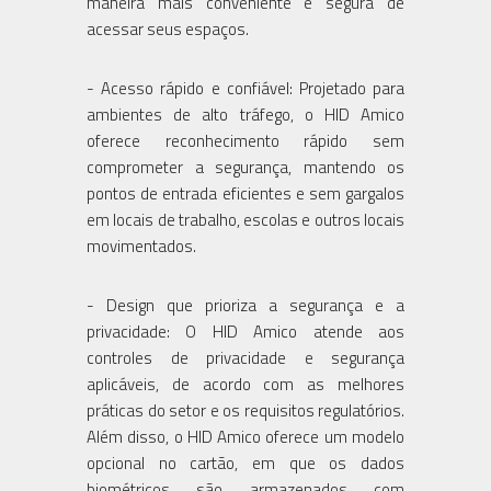
maneira mais conveniente e segura de
acessar seus espaços.
- Acesso rápido e confiável: Projetado para
ambientes de alto tráfego, o HID Amico
oferece reconhecimento rápido sem
comprometer a segurança, mantendo os
pontos de entrada eficientes e sem gargalos
em locais de trabalho, escolas e outros locais
movimentados.
- Design que prioriza a segurança e a
privacidade: O HID Amico atende aos
controles de privacidade e segurança
aplicáveis, de acordo com as melhores
práticas do setor e os requisitos regulatórios.
Além disso, o HID Amico oferece um modelo
opcional no cartão, em que os dados
biométricos são armazenados com