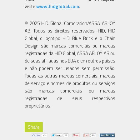
visite
www.hidglobal.com
.
© 2025 HID Global Corporation/ASSA ABLOY
AB. Todos os direitos reservados. HID, HID
Global, o logotipo HID Blue Brick e o Chain
Design são marcas comerciais ou marcas
registradas da HID Global, ASSA ABLOY AB ou
de suas afiliadas nos EUA e em outros países
e não podem ser usados sem permissão.
Todas as outras marcas comerciais, marcas
de serviço e nomes de produtos ou serviços
são marcas comerciais ou marcas
registradas de seus respectivos
proprietários.
Share