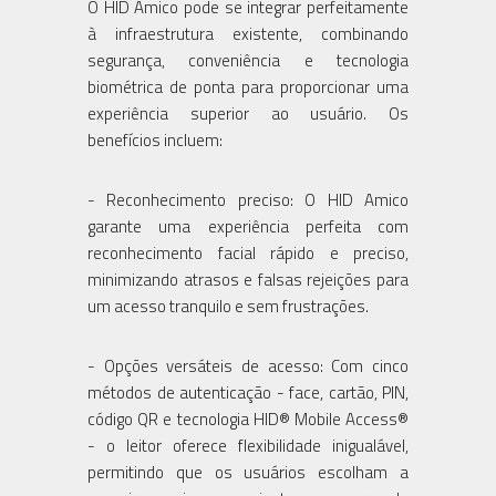
O HID Amico pode se integrar perfeitamente
à infraestrutura existente, combinando
segurança, conveniência e tecnologia
biométrica de ponta para proporcionar uma
experiência superior ao usuário. Os
benefícios incluem:
- Reconhecimento preciso: O HID Amico
garante uma experiência perfeita com
reconhecimento facial rápido e preciso,
minimizando atrasos e falsas rejeições para
um acesso tranquilo e sem frustrações.
- Opções versáteis de acesso: Com cinco
métodos de autenticação - face, cartão, PIN,
código QR e tecnologia HID® Mobile Access®
- o leitor oferece flexibilidade inigualável,
permitindo que os usuários escolham a