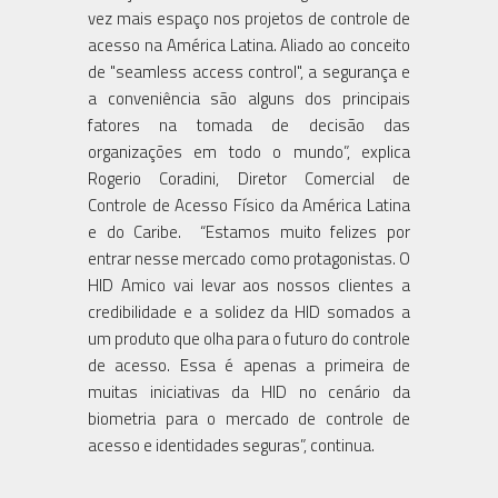
vez mais espaço nos projetos de controle de
acesso na América Latina. Aliado ao conceito
de "seamless access control", a segurança e
a conveniência são alguns dos principais
fatores na tomada de decisão das
organizações em todo o mundo”, explica
Rogerio Coradini, Diretor Comercial de
Controle de Acesso Físico da América Latina
e do Caribe. “Estamos muito felizes por
entrar nesse mercado como protagonistas. O
HID Amico vai levar aos nossos clientes a
credibilidade e a solidez da HID somados a
um produto que olha para o futuro do controle
de acesso. Essa é apenas a primeira de
muitas iniciativas da HID no cenário da
biometria para o mercado de controle de
acesso e identidades seguras”, continua.