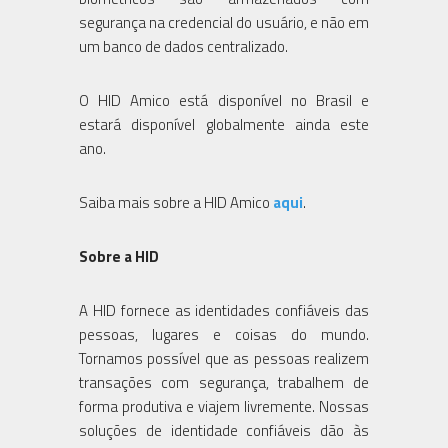
segurança na credencial do usuário, e não em
um banco de dados centralizado.
O HID Amico está disponível no Brasil e
estará disponível globalmente ainda este
ano.
Saiba mais sobre a HID Amico
aqui
.
Sobre a HID
A HID fornece as identidades confiáveis das
pessoas, lugares e coisas do mundo.
Tornamos possível que as pessoas realizem
transações com segurança, trabalhem de
forma produtiva e viajem livremente. Nossas
soluções de identidade confiáveis dão às