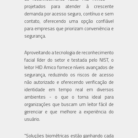
projetados para atender à crescente
demanda por acesso seguro, contínuo e sem
contato, oferecendo uma opção confiável
para empresas que priorizam conveniência e
segurança.
Aproveitando a tecnologia de reconhecimento
facial líder do setor e testada pelo NIST, o
leitor HID Amico fornece níveis avançados de
segurança, reduzindo os riscos de acesso
não autorizado e oferecendo verificação de
identidade em tempo real em diversos
ambientes - o que o torna ideal para
organizações que buscam um leitor fácil de
gerenciar e que melhore a experiência do
usuário.
"Soluções biométricas estão ganhando cada