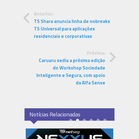
Anterior:
TS Shara anuncia linha de nobreaks
TS Universal para aplicações
residenciais e corporativas
Próxima:
Caruaru sedia a próxima edição
do Workshop Sociedade
Inteligente e Segura, com apoio
da Alfa Sense
Notícias Relacionadas