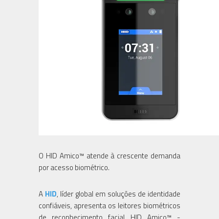
O HID Amico™ atende à crescente demanda
por acesso biométrico.
A
HID
, líder global em soluções de identidade
confiáveis, apresenta os leitores biométricos
de reconhecimento facial HID Amico™ -