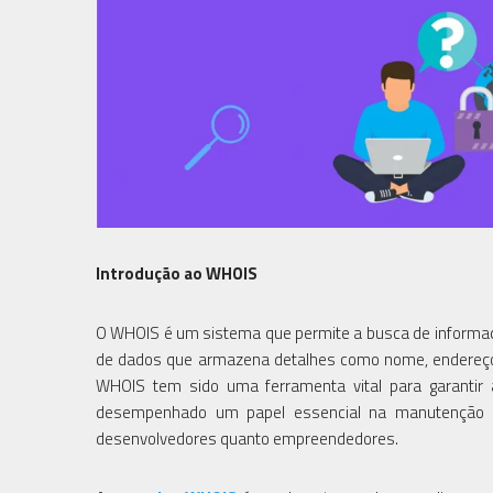
Introdução ao WHOIS
O WHOIS é um sistema que permite a busca de informaç
de dados que armazena detalhes como nome, endereço e
WHOIS tem sido uma ferramenta vital para garantir 
desempenhado um papel essencial na manutenção da
desenvolvedores quanto empreendedores.