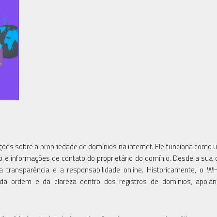
ões sobre a propriedade de domínios na internet. Ele funciona como
 informações de contato do proprietário do domínio. Desde a sua c
a transparência e a responsabilidade online. Historicamente, o 
 ordem e da clareza dentro dos registros de domínios, apoian