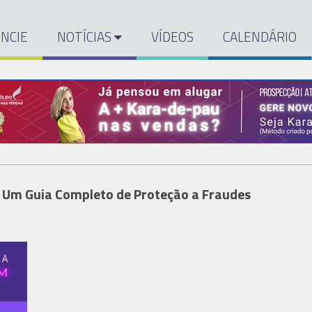
NCIE
NOTÍCIAS
VÍDEOS
CALENDÁRIO
Um Guia Completo de Proteção a Fraudes