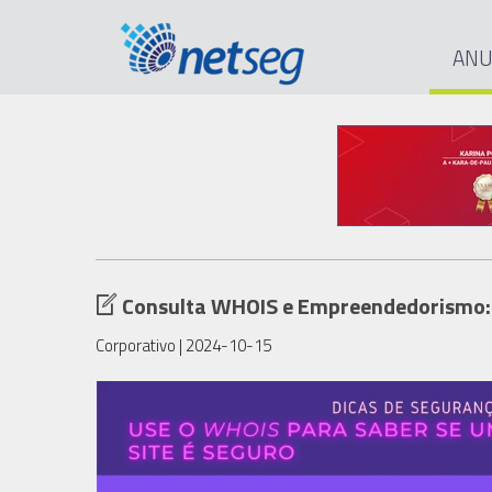
ANU
Consulta WHOIS e Empreendedorismo: 
Corporativo
| 2024-10-15