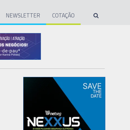
NEWSLETTER
COTAÇÃO