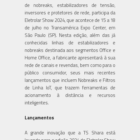
de nobreaks, estabilizadores de tensão,
inversores e protetores de rede, participa da
Eletrolar Show 2024, que acontece de 15 a 18
de julho no Transamérica Expo Center, em
São Paulo (SP). Nesta edição, além das já
conhecidas linhas de estabilizadores e
nobreaks destinada aos segmentos Office e
Home Office, a fabricante apresentará à sua
rede de canais e revendas, bem como para o
público consumidor, seus mais recentes
lançamentos que incluem Nobreaks e Filtros
de Linha IoT, que trazem ferramentas de
acionamento à distância e recursos
inteligentes.
Lançamentos
A grande inovação que a TS Shara está