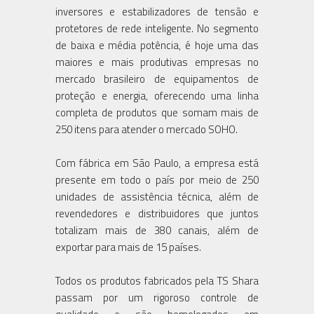
inversores e estabilizadores de tensão e
protetores de rede inteligente. No segmento
de baixa e média potência, é hoje uma das
maiores e mais produtivas empresas no
mercado brasileiro de equipamentos de
proteção e energia, oferecendo uma linha
completa de produtos que somam mais de
250 itens para atender o mercado SOHO.
Com fábrica em São Paulo, a empresa está
presente em todo o país por meio de 250
unidades de assistência técnica, além de
revendedores e distribuidores que juntos
totalizam mais de 380 canais, além de
exportar para mais de 15 países.
Todos os produtos fabricados pela TS Shara
passam por um rigoroso controle de