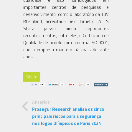
qualidade e são homologados em
importantes centros de pesquisas e
desenvolvimento, como o laboratório da TÜV
Rheinland, acreditado pelo Inmetro. A TS
Shara possui ainda importantes
reconhecimentos, entre eles, o Certificado de
Qualidade de acordo com a norma ISO 9001,
que a empresa mantém há mais de vinte
anos.
Share
Anterior:
Prosegur Research analisa os cinco
principais riscos para a segurança
nos Jogos Olímpicos de Paris 2024