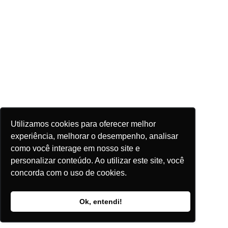
Utilizamos cookies para oferecer melhor
experiência, melhorar o desempenho, analisar
como você interage em nosso site e
personalizar conteúdo. Ao utilizar este site, você
concorda com o uso de cookies.
Ok, entendi!