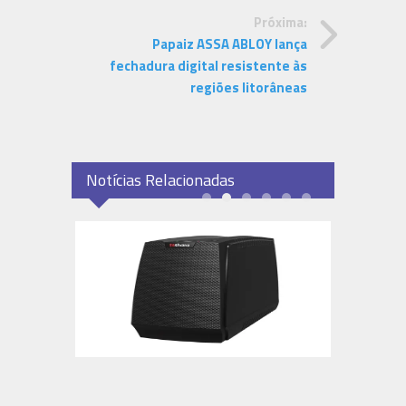
Próxima:
Papaiz ASSA ABLOY lança
fechadura digital resistente às
regiões litorâneas
Notícias Relacionadas