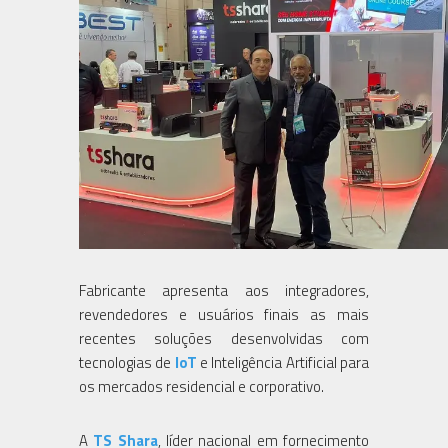
Fabricante apresenta aos integradores,
revendedores e usuários finais as mais
recentes soluções desenvolvidas com
tecnologias de
IoT
e Inteligência Artificial para
os mercados residencial e corporativo.
A
TS Shara
, líder nacional em fornecimento