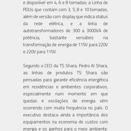
e disponível em 4, 6 e 8 tomadas; a Linha de
PDUs que contam com 3, 5, 8 e 10 tomadas,
além de versão com display que indica status
da rede elétrica, e a linha de
autotransformadores de 300 a 3000VA de
potência, bastante versáteis na
transformação de energia de 115V para 220V
e 220V para 115V.
Segundo o CEO da TS Shara, Pedro Al Shara,
as linhas de produtos TS Shara são
pensadas para garantir eficiência energética
em residências e ambientes corporativos,
especialmente num momento em que
quedas e oscilações de energia vêm
ocorrendo com muita frequência no país. O
executivo destaca ainda a importância dos
equipamentos na economia de custos com
energia e os ganhos para o meio ambiente.