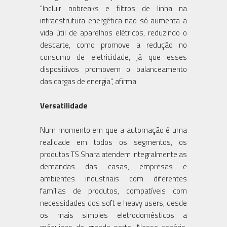
"Incluir nobreaks e filtros de linha na
infraestrutura energética não só aumenta a
vida útil de aparelhos elétricos, reduzindo o
descarte, como promove a redução no
consumo de eletricidade, já que esses
dispositivos promovem o balanceamento
das cargas de energia", afirma.
Versatilidade
Num momento em que a automação é uma
realidade em todos os segmentos, os
produtos TS Shara atendem integralmente as
demandas das casas, empresas e
ambientes industriais com diferentes
famílias de produtos, compatíveis com
necessidades dos soft e heavy users, desde
os mais simples eletrodomésticos a