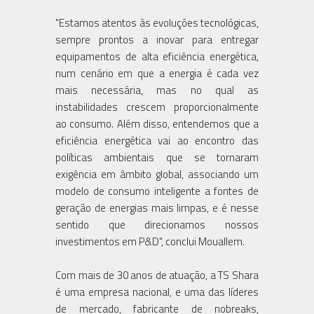
"Estamos atentos às evoluções tecnológicas,
sempre prontos a inovar para entregar
equipamentos de alta eficiência energética,
num cenário em que a energia é cada vez
mais necessária, mas no qual as
instabilidades crescem proporcionalmente
ao consumo. Além disso, entendemos que a
eficiência energética vai ao encontro das
políticas ambientais que se tornaram
exigência em âmbito global, associando um
modelo de consumo inteligente a fontes de
geração de energias mais limpas, e é nesse
sentido que direcionamos nossos
investimentos em P&D", conclui Mouallem.
Com mais de 30 anos de atuação, a TS Shara
é uma empresa nacional, e uma das líderes
de mercado, fabricante de nobreaks,