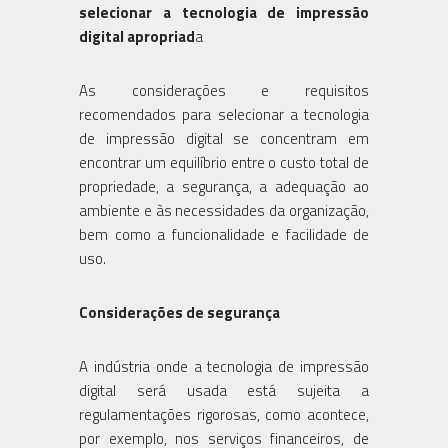
selecionar a tecnologia de impressão
digital apropriad
a
As considerações e requisitos
recomendados para selecionar a tecnologia
de impressão digital se concentram em
encontrar um equilíbrio entre o custo total de
propriedade, a segurança, a adequação ao
ambiente e às necessidades da organização,
bem como a funcionalidade e facilidade de
uso.
Considerações de segurança
A indústria onde a tecnologia de impressão
digital será usada está sujeita a
regulamentações rigorosas, como acontece,
por exemplo, nos serviços financeiros, de