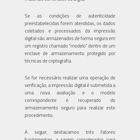
Se as condições de autenticidade
preestabelecidas forem atendidas, os dados
coletados e processados da impressão
digital são armazenados de forma segura em
um registro chamado "modelo" dentro de um
enclave de armazenamento protegido por
técnicas de criptografia.
Se for necessário realizar uma operação de
verificação, a impressão digital é submetida a
uma nova avaliação e o modelo
correspondente é recuperado do
armazenamento seguro para realizar este
procedimento.
A seguir, destacamos três fatores
fundamentais a serem considerados para