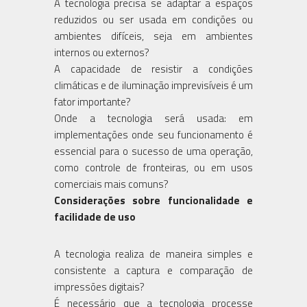
A tecnologia precisa se adaptar a espaços
reduzidos ou ser usada em condições ou
ambientes difíceis, seja em ambientes
internos ou externos?
A capacidade de resistir a condições
climáticas e de iluminação imprevisíveis é um
fator importante?
Onde a tecnologia será usada: em
implementações onde seu funcionamento é
essencial para o sucesso de uma operação,
como controle de fronteiras, ou em usos
comerciais mais comuns?
Considerações sobre funcionalidade e
facilidade de uso
A tecnologia realiza de maneira simples e
consistente a captura e comparação de
impressões digitais?
É necessário que a tecnologia processe