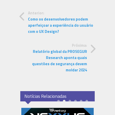
Anterior:
Como os desenvolvedores podem
aperfeiçoar a experiência do usuário
com o UX Design?
Próxima:
Relatório global da PROSEGUR
Research aponta quais
questões de segurança devem
moldar 2024
Notícias Relacionadas