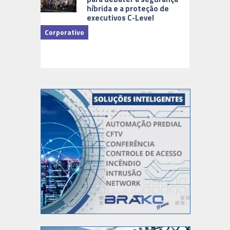
híbrida e a proteção de
executivos C-Level
Corporativo