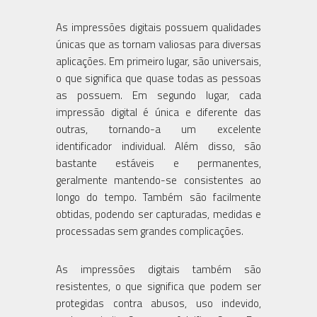
As impressões digitais possuem qualidades
únicas que as tornam valiosas para diversas
aplicações. Em primeiro lugar, são universais,
o que significa que quase todas as pessoas
as possuem. Em segundo lugar, cada
impressão digital é única e diferente das
outras, tornando-a um excelente
identificador individual. Além disso, são
bastante estáveis e permanentes,
geralmente mantendo-se consistentes ao
longo do tempo. Também são facilmente
obtidas, podendo ser capturadas, medidas e
processadas sem grandes complicações.
As impressões digitais também são
resistentes, o que significa que podem ser
protegidas contra abusos, uso indevido,