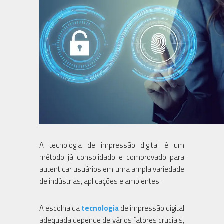
A tecnologia de impressão digital é um
método já consolidado e comprovado para
autenticar usuários em uma ampla variedade
de indústrias, aplicações e ambientes.
A escolha da
tecnologia
de impressão digital
adequada depende de vários fatores cruciais,