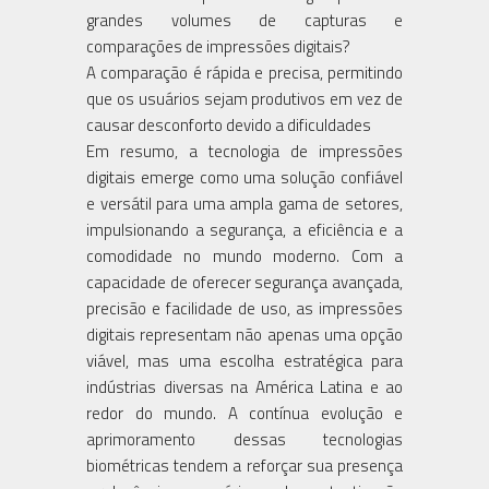
grandes volumes de capturas e
comparações de impressões digitais?
A comparação é rápida e precisa, permitindo
que os usuários sejam produtivos em vez de
causar desconforto devido a dificuldades
Em resumo, a tecnologia de impressões
digitais emerge como uma solução confiável
e versátil para uma ampla gama de setores,
impulsionando a segurança, a eficiência e a
comodidade no mundo moderno. Com a
capacidade de oferecer segurança avançada,
precisão e facilidade de uso, as impressões
digitais representam não apenas uma opção
viável, mas uma escolha estratégica para
indústrias diversas na América Latina e ao
redor do mundo. A contínua evolução e
aprimoramento dessas tecnologias
biométricas tendem a reforçar sua presença