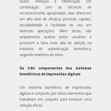
roubo, imitação e falsificação. Em
combinação com as técnicas de
reconhecimento apropriadas, elas oferecem
um alto nível de eficácia, precisão, rapidez,
escalabilidade e facilidade de uso em
diversas aplicações. Além disso, são
amplamente aceitas pelos usuários e
possuem a taxa mais alta de adoção na
indústria de autenticação biométrica,
segundo relatórios do setor.
Os três componentes dos sistemas
biométricos de impressões digitais
Um sistema biométrico de impressões
digitais é composto por vários elementos que
trabalham em conjunto para fornecer uma
solução eficaz.