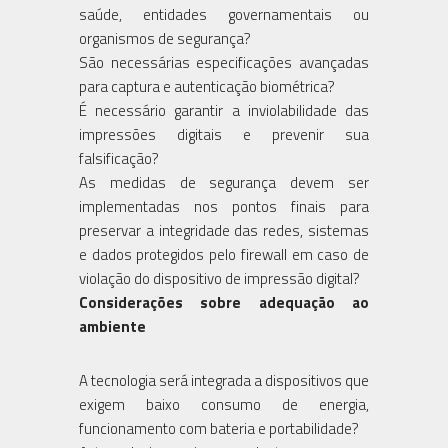
saúde, entidades governamentais ou
organismos de segurança?
São necessárias especificações avançadas
para captura e autenticação biométrica?
É necessário garantir a inviolabilidade das
impressões digitais e prevenir sua
falsificação?
As medidas de segurança devem ser
implementadas nos pontos finais para
preservar a integridade das redes, sistemas
e dados protegidos pelo firewall em caso de
violação do dispositivo de impressão digital?
Considerações sobre adequação ao
ambiente
A tecnologia será integrada a dispositivos que
exigem baixo consumo de energia,
funcionamento com bateria e portabilidade?