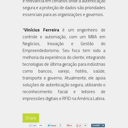
e relevância em cenários onde a autenticação
segura e a proteção de dados são prioridades
essenciais para as organizações e governos.
*
Vinícius Ferreira
é um engenheiro de
controle e automação, com um MBA em
Negócios, Inovação e Gestão do
Empreendedorismo. Seu foco tem sido a
melhoria da experiência do cliente, integrando
tecnologias de última geração para indústrias
como bancos, varejo, hotéis, saúde,
transporte e governo. Atualmente, ele apoia
soluções de autenticação segura, utilizando o
reconhecimento facial e leitores de
impressões digitais e RFID na América Latina.
Share