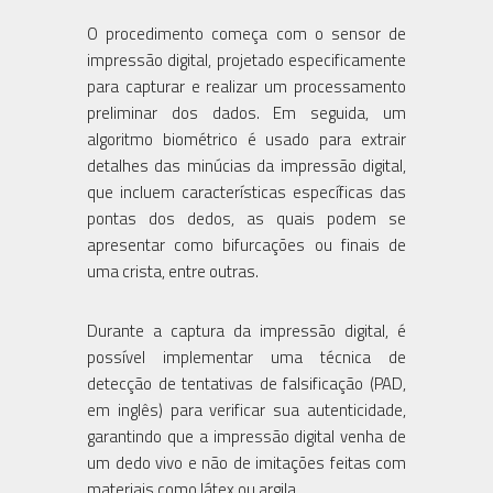
O procedimento começa com o sensor de
impressão digital, projetado especificamente
para capturar e realizar um processamento
preliminar dos dados. Em seguida, um
algoritmo biométrico é usado para extrair
detalhes das minúcias da impressão digital,
que incluem características específicas das
pontas dos dedos, as quais podem se
apresentar como bifurcações ou finais de
uma crista, entre outras.
Durante a captura da impressão digital, é
possível implementar uma técnica de
detecção de tentativas de falsificação (PAD,
em inglês) para verificar sua autenticidade,
garantindo que a impressão digital venha de
um dedo vivo e não de imitações feitas com
materiais como látex ou argila.