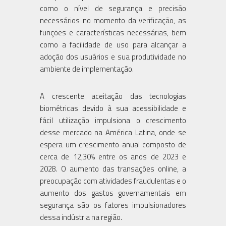
como o nível de segurança e precisão
necessários no momento da verificação, as
funções e características necessárias, bem
como a facilidade de uso para alcançar a
adoção dos usuários e sua produtividade no
ambiente de implementação.
A crescente aceitação das tecnologias
biométricas devido à sua acessibilidade e
fácil utilização impulsiona o crescimento
desse mercado na América Latina, onde se
espera um crescimento anual composto de
cerca de 12,30% entre os anos de 2023 e
2028. O aumento das transações online, a
preocupação com atividades fraudulentas e o
aumento dos gastos governamentais em
segurança são os fatores impulsionadores
dessa indústria na região.