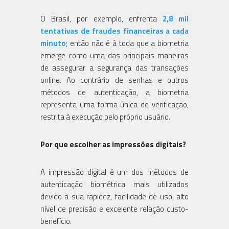
O Brasil, por exemplo, enfrenta
2,8 mil
tentativas de fraudes financeiras a cada
minuto
; então não é à toda que a biometria
emerge como uma das principais maneiras
de assegurar a segurança das transações
online. Ao contrário de senhas e outros
métodos de autenticação, a biometria
representa uma forma única de verificação,
restrita à execução pelo próprio usuário.
Por que escolher as impressões digitais?
A impressão digital é um dos métodos de
autenticação biométrica mais utilizados
devido à sua rapidez, facilidade de uso, alto
nível de precisão e excelente relação custo-
benefício.