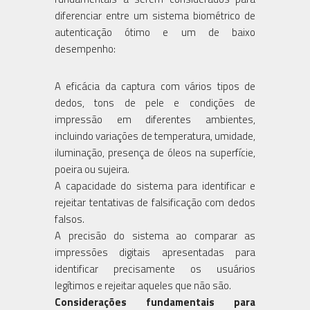
diferenciar entre um sistema biométrico de
autenticação ótimo e um de baixo
desempenho:
A eficácia da captura com vários tipos de
dedos, tons de pele e condições de
impressão em diferentes ambientes,
incluindo variações de temperatura, umidade,
iluminação, presença de óleos na superfície,
poeira ou sujeira.
A capacidade do sistema para identificar e
rejeitar tentativas de falsificação com dedos
falsos.
A precisão do sistema ao comparar as
impressões digitais apresentadas para
identificar precisamente os usuários
legítimos e rejeitar aqueles que não são.
Considerações fundamentais para