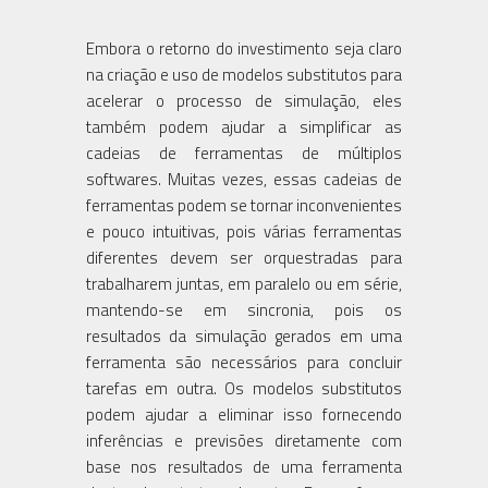
Embora o retorno do investimento seja claro
na criação e uso de modelos substitutos para
acelerar o processo de simulação, eles
também podem ajudar a simplificar as
cadeias de ferramentas de múltiplos
softwares. Muitas vezes, essas cadeias de
ferramentas podem se tornar inconvenientes
e pouco intuitivas, pois várias ferramentas
diferentes devem ser orquestradas para
trabalharem juntas, em paralelo ou em série,
mantendo-se em sincronia, pois os
resultados da simulação gerados em uma
ferramenta são necessários para concluir
tarefas em outra. Os modelos substitutos
podem ajudar a eliminar isso fornecendo
inferências e previsões diretamente com
base nos resultados de uma ferramenta