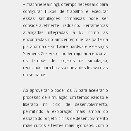
- machine learning), o tempo necessário para
configurar fluxos de trabalho e executar
essas simulações complexas pode ser
consideravelmente reduzido. Ferramentas
avançadas integradas à IA, como as
encontradas no Simcenter, que faz parte da
plataforma de software, hardware e serviços
Siemens Xcelerator, podem ajudar a encurtar
os tempos de projetos de simulação,
reduzindo para horas o que antes levava dias
ou semanas.
Ao aproveitar o poder da IA para acelerar o
processo de simulação, um tempo valioso é
liberado no ciclo de desenvolvimento,
permitindo a exploração mais ampla do
espaço do projeto, ciclos de desenvolvimento
mais curtos e testes mais rigorosos. Com o