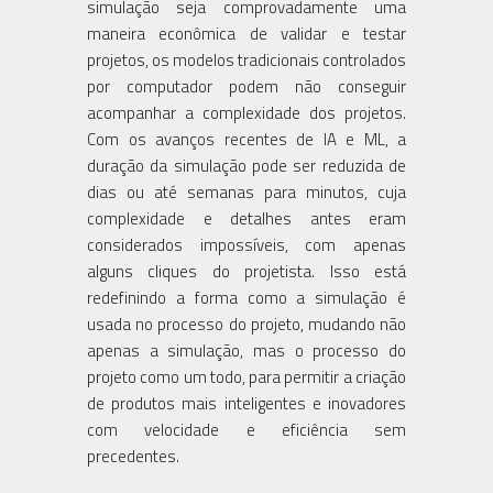
simulação seja comprovadamente uma
maneira econômica de validar e testar
projetos, os modelos tradicionais controlados
por computador podem não conseguir
acompanhar a complexidade dos projetos.
Com os avanços recentes de IA e ML, a
duração da simulação pode ser reduzida de
dias ou até semanas para minutos, cuja
complexidade e detalhes antes eram
considerados impossíveis, com apenas
alguns cliques do projetista. Isso está
redefinindo a forma como a simulação é
usada no processo do projeto, mudando não
apenas a simulação, mas o processo do
projeto como um todo, para permitir a criação
de produtos mais inteligentes e inovadores
com velocidade e eficiência sem
precedentes.