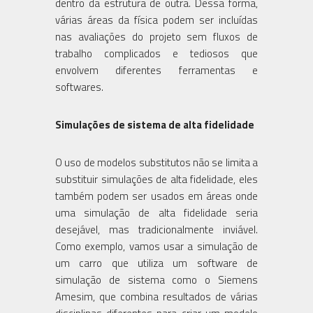
dentro da estrutura de outra. Dessa forma,
várias áreas da física podem ser incluídas
nas avaliações do projeto sem fluxos de
trabalho complicados e tediosos que
envolvem diferentes ferramentas e
softwares.
Simulações de sistema de alta fidelidade
O uso de modelos substitutos não se limita a
substituir simulações de alta fidelidade, eles
também podem ser usados em áreas onde
uma simulação de alta fidelidade seria
desejável, mas tradicionalmente inviável.
Como exemplo, vamos usar a simulação de
um carro que utiliza um software de
simulação de sistema como o Siemens
Amesim, que combina resultados de várias