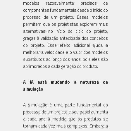
modelos razoavelmente precisos de
componentes fundamentais desde o início do
processo de um projeto. Esses modelos
permitem que os projetistas explorem mais
alternativas no início do ciclo do projeto,
graças à validação antecipada dos conceitos
do projeto. Esse efeito adicional ajuda a
melhorar a velocidade e o valor dos modelos
substitutos ao longo dos anos, pois eles são
aprimorados a cada geração do produto.
A IA está mudando a natureza da
simulação
A simulação é uma parte fundamental do
processo de um projeto e seu papel aumenta
a cada ano à medida que os produtos se
tornam cada vez mais complexos. Embora a