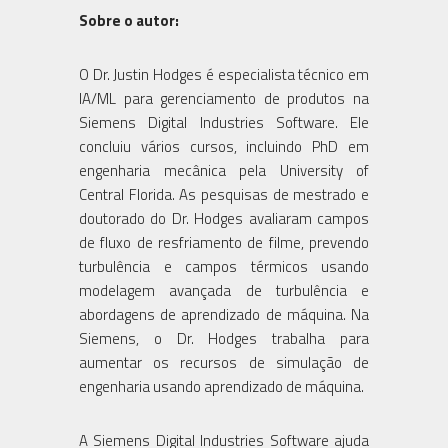
Sobre o autor:
O Dr. Justin Hodges é especialista técnico em
IA/ML para gerenciamento de produtos na
Siemens Digital Industries Software. Ele
concluiu vários cursos, incluindo PhD em
engenharia mecânica pela University of
Central Florida. As pesquisas de mestrado e
doutorado do Dr. Hodges avaliaram campos
de fluxo de resfriamento de filme, prevendo
turbulência e campos térmicos usando
modelagem avançada de turbulência e
abordagens de aprendizado de máquina. Na
Siemens, o Dr. Hodges trabalha para
aumentar os recursos de simulação de
engenharia usando aprendizado de máquina.
A Siemens Digital Industries Software ajuda