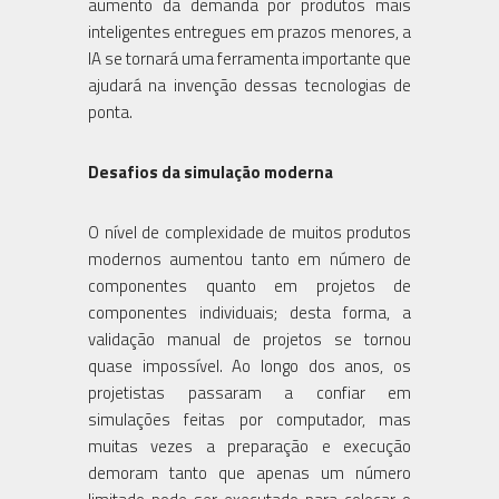
aumento da demanda por produtos mais
inteligentes entregues em prazos menores, a
IA se tornará uma ferramenta importante que
ajudará na invenção dessas tecnologias de
ponta.
Desafios da simulação moderna
O nível de complexidade de muitos produtos
modernos aumentou tanto em número de
componentes quanto em projetos de
componentes individuais; desta forma, a
validação manual de projetos se tornou
quase impossível. Ao longo dos anos, os
projetistas passaram a confiar em
simulações feitas por computador, mas
muitas vezes a preparação e execução
demoram tanto que apenas um número