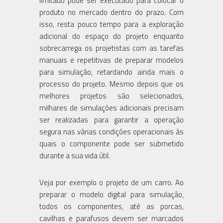
limitado pode ser executado para colocar o
produto no mercado dentro do prazo. Com
isso, resta pouco tempo para a exploração
adicional do espaço do projeto enquanto
sobrecarrega os projetistas com as tarefas
manuais e repetitivas de preparar modelos
para simulação, retardando ainda mais o
processo do projeto. Mesmo depois que os
melhores projetos são selecionados,
milhares de simulações adicionais precisam
ser realizadas para garantir a operação
segura nas várias condições operacionais às
quais o componente pode ser submetido
durante a sua vida útil.
Veja por exemplo o projeto de um carro. Ao
preparar o modelo digital para simulação,
todos os componentes, até as porcas,
cavilhas e parafusos devem ser marcados