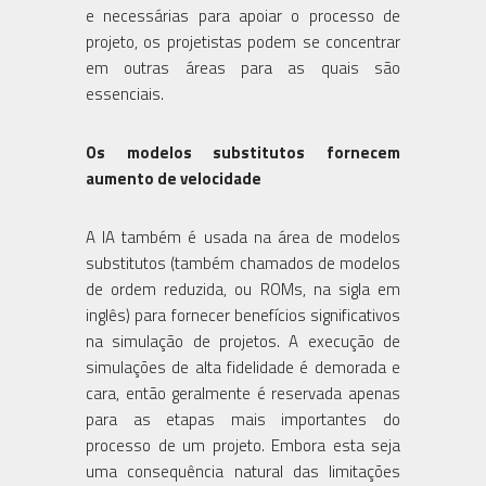
e necessárias para apoiar o processo de
projeto, os projetistas podem se concentrar
em outras áreas para as quais são
essenciais.
Os modelos substitutos fornecem
aumento de velocidade
A IA também é usada na área de modelos
substitutos (também chamados de modelos
de ordem reduzida, ou ROMs, na sigla em
inglês) para fornecer benefícios significativos
na simulação de projetos. A execução de
simulações de alta fidelidade é demorada e
cara, então geralmente é reservada apenas
para as etapas mais importantes do
processo de um projeto. Embora esta seja
uma consequência natural das limitações