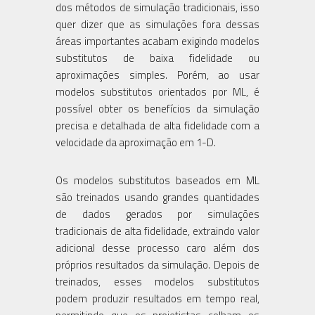
dos métodos de simulação tradicionais, isso
quer dizer que as simulações fora dessas
áreas importantes acabam exigindo modelos
substitutos de baixa fidelidade ou
aproximações simples. Porém, ao usar
modelos substitutos orientados por ML, é
possível obter os benefícios da simulação
precisa e detalhada de alta fidelidade com a
velocidade da aproximação em 1-D.
Os modelos substitutos baseados em ML
são treinados usando grandes quantidades
de dados gerados por simulações
tradicionais de alta fidelidade, extraindo valor
adicional desse processo caro além dos
próprios resultados da simulação. Depois de
treinados, esses modelos substitutos
podem produzir resultados em tempo real,