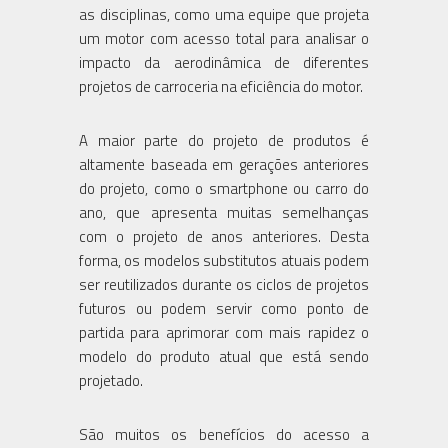
as disciplinas, como uma equipe que projeta
um motor com acesso total para analisar o
impacto da aerodinâmica de diferentes
projetos de carroceria na eficiência do motor.
A maior parte do projeto de produtos é
altamente baseada em gerações anteriores
do projeto, como o smartphone ou carro do
ano, que apresenta muitas semelhanças
com o projeto de anos anteriores. Desta
forma, os modelos substitutos atuais podem
ser reutilizados durante os ciclos de projetos
futuros ou podem servir como ponto de
partida para aprimorar com mais rapidez o
modelo do produto atual que está sendo
projetado.
São muitos os benefícios do acesso a