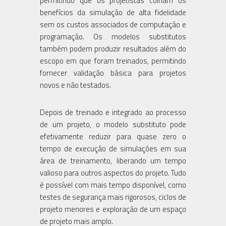
permitindo que os projetistas colham os
benefícios da simulação de alta fidelidade
sem os custos associados de computação e
programação. Os modelos substitutos
também podem produzir resultados além do
escopo em que foram treinados, permitindo
fornecer validação básica para projetos
novos e não testados.
Depois de treinado e integrado ao processo
de um projeto, o modelo substituto pode
efetivamente reduzir para quase zero o
tempo de execução de simulações em sua
área de treinamento, liberando um tempo
valioso para outros aspectos do projeto. Tudo
é possível com mais tempo disponível, como
testes de segurança mais rigorosos, ciclos de
projeto menores e exploração de um espaço
de projeto mais amplo.