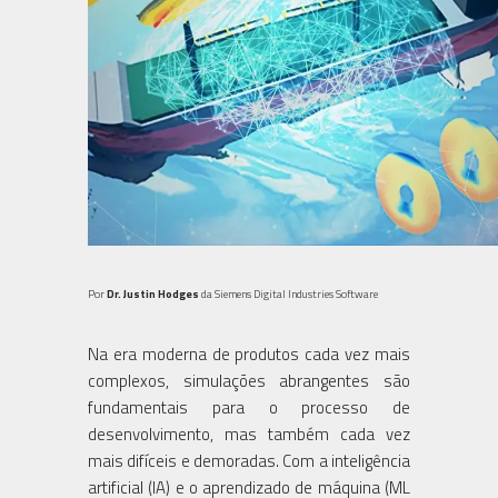
Por
Dr. Justin Hodges
da Siemens Digital Industries Software
Na era moderna de produtos cada vez mais
complexos, simulações abrangentes são
fundamentais para o processo de
desenvolvimento, mas também cada vez
mais difíceis e demoradas. Com a inteligência
artificial (IA) e o aprendizado de máquina (ML