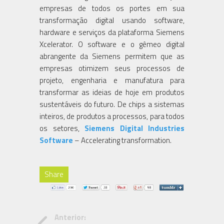
empresas de todos os portes em sua
transformação digital usando software,
hardware e serviços da plataforma Siemens
Xcelerator. O software e o gêmeo digital
abrangente da Siemens permitem que as
empresas otimizem seus processos de
projeto, engenharia e manufatura para
transformar as ideias de hoje em produtos
sustentáveis do futuro. De chips a sistemas
inteiros, de produtos a processos, para todos
os setores,
Siemens Digital Industries
Software
– Accelerating transformation.
Share
Anterior: