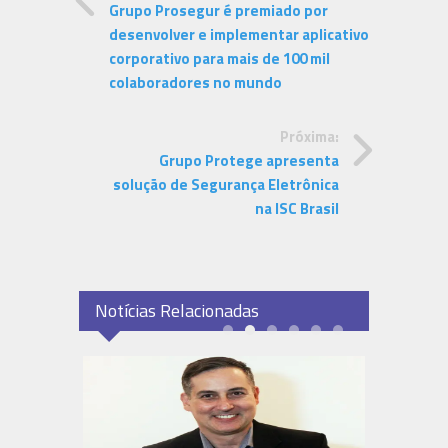
Grupo Prosegur é premiado por
desenvolver e implementar aplicativo
corporativo para mais de 100 mil
colaboradores no mundo
Próxima:
Grupo Protege apresenta
solução de Segurança Eletrônica
na ISC Brasil
Notícias Relacionadas