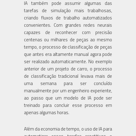
IA também pode assumir algumas das
tarefas de simulação mais trabalhosas,
criando fluxos de trabalho automatizados
convenientes. Com grandes redes neurais
capazes de reconhecer com precisão
centenas ou milhares de peças ao mesmo
tempo, o processo de classificação de peças
que antes era altamente manual agora pode
ser realizado automaticamente. No exemplo
anterior de um projeto de carro, o processo
de classificação tradicional levava mais de
uma semana para ser concluído
manualmente por um engenheiro experiente,
ao passo que um modelo de IA pode ser
treinado para concluir esse processo em
apenas algumas horas.
Além da economia de tempo, o uso de IA para