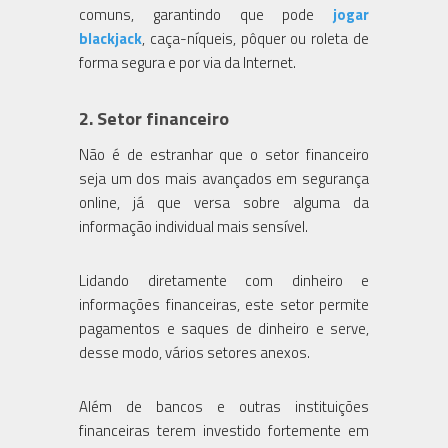
comuns, garantindo que pode
jogar
blackjack
, caça-níqueis, pôquer ou roleta de
forma segura e por via da Internet.
2.
Setor financeiro
Não é de estranhar que o setor financeiro
seja um dos mais avançados em segurança
online, já que versa sobre alguma da
informação individual mais sensível.
Lidando diretamente com dinheiro e
informações financeiras, este setor permite
pagamentos e saques de dinheiro e serve,
desse modo, vários setores anexos.
Além de bancos e outras instituições
financeiras terem investido fortemente em