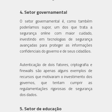
4.
Setor governamental
O setor governamental é, como também
poderíamos supor, um dos que trata a
segurança online com maior cuidado,
investindo em tecnologias de segurança
avançadas para proteger as informações
confidenciais do governo e de seus cidadãos.
Autenticação de dois fatores, criptografia e
firewalls são apenas alguns exemplos de
recursos que motivaram o investimento dos
governos, que tentam cumprir as
regulamentações rigorosas de segurança
dos dados.
5.
Setor de educação