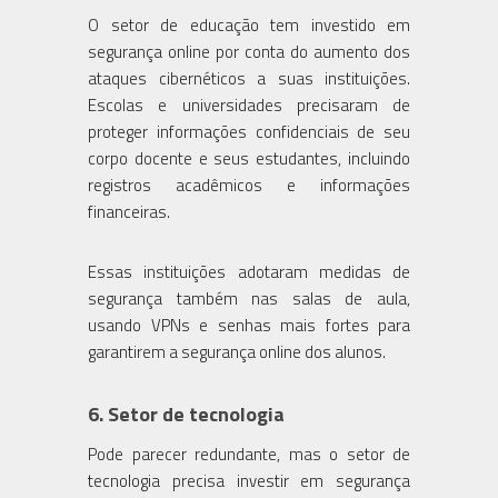
O setor de educação tem investido em
segurança online por conta do aumento dos
ataques cibernéticos a suas instituições.
Escolas e universidades precisaram de
proteger informações confidenciais de seu
corpo docente e seus estudantes, incluindo
registros acadêmicos e informações
financeiras.
Essas instituições adotaram medidas de
segurança também nas salas de aula,
usando VPNs e senhas mais fortes para
garantirem a segurança online dos alunos.
6.
Setor de tecnologia
Pode parecer redundante, mas o setor de
tecnologia precisa investir em segurança