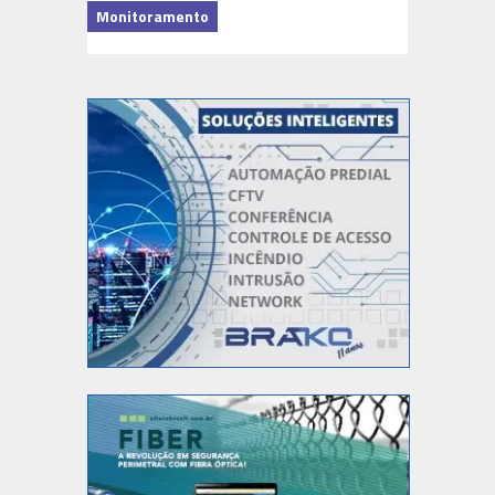
Monitoramento