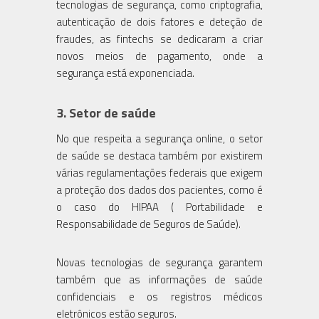
tecnologias de segurança, como criptografia,
autenticação de dois fatores e deteção de
fraudes, as fintechs se dedicaram a criar
novos meios de pagamento, onde a
segurança está exponenciada.
3.
Setor de saúde
No que respeita a segurança online, o setor
de saúde se destaca também por existirem
várias regulamentações federais que exigem
a proteção dos dados dos pacientes, como é
o caso do HIPAA ( Portabilidade e
Responsabilidade de Seguros de Saúde).
Novas tecnologias de segurança garantem
também que as informações de saúde
confidenciais e os registros médicos
eletrônicos estão seguros.