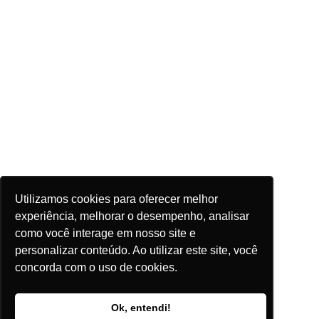
Utilizamos cookies para oferecer melhor
experiência, melhorar o desempenho, analisar
como você interage em nosso site e
personalizar conteúdo. Ao utilizar este site, você
concorda com o uso de cookies.
Ok, entendi!