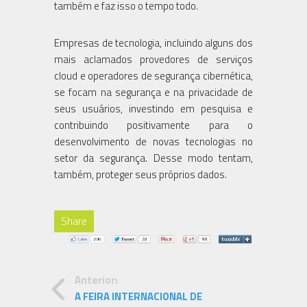
também e faz isso o tempo todo.
Empresas de tecnologia, incluindo alguns dos
mais aclamados provedores de serviços
cloud e operadores de segurança cibernética,
se focam na segurança e na privacidade de
seus usuários, investindo em pesquisa e
contribuindo positivamente para o
desenvolvimento de novas tecnologias no
setor da segurança. Desse modo tentam,
também, proteger seus próprios dados.
Share
Anterior:
A FEIRA INTERNACIONAL DE