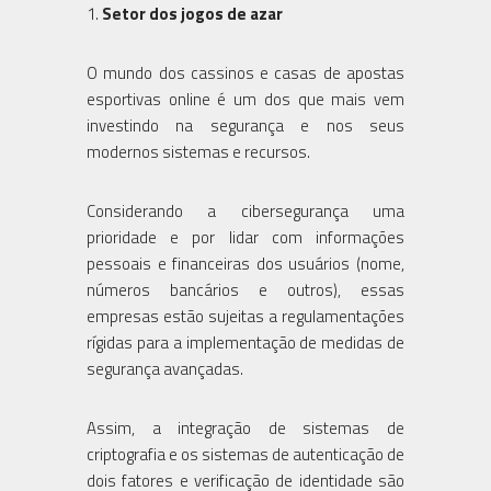
1.
Setor dos jogos de azar
O mundo dos cassinos e casas de apostas
esportivas online é um dos que mais vem
investindo na segurança e nos seus
modernos sistemas e recursos.
Considerando a cibersegurança uma
prioridade e por lidar com informações
pessoais e financeiras dos usuários (nome,
números bancários e outros), essas
empresas estão sujeitas a regulamentações
rígidas para a implementação de medidas de
segurança avançadas.
Assim, a integração de sistemas de
criptografia e os sistemas de autenticação de
dois fatores e verificação de identidade são