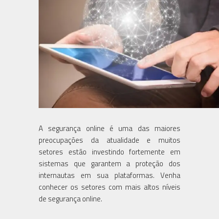
A segurança online é uma das maiores
preocupações da atualidade e muitos
setores estão investindo fortemente em
sistemas que garantem a proteção dos
internautas em sua plataformas. Venha
conhecer os setores com mais altos níveis
de segurança online.