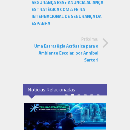
SEGURANÇA ESS+ ANUNCIA ALIANÇA
ESTRATÉGICA COM A FEIRA
INTERNACIONAL DE SEGURANÇA DA
ESPANHA
Próxima:
Uma Estratégia Acróstica para o
Ambiente Escolar, por Annibal
Sartori
Notícias Relacionadas