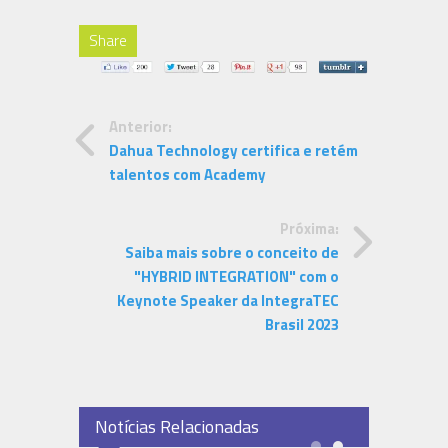
Share
Anterior:
Dahua Technology certifica e retém
talentos com Academy
Próxima:
Saiba mais sobre o conceito de
"HYBRID INTEGRATION" com o
Keynote Speaker da IntegraTEC
Brasil 2023
Notícias Relacionadas