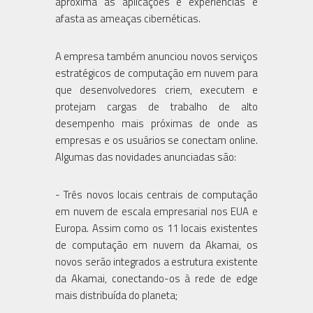
aproxima as aplicações e experiências e
afasta as ameaças cibernéticas.
A empresa também anunciou novos serviços
estratégicos de computação em nuvem para
que desenvolvedores criem, executem e
protejam cargas de trabalho de alto
desempenho mais próximas de onde as
empresas e os usuários se conectam online.
Algumas das novidades anunciadas são:
- Três novos locais centrais de computação
em nuvem de escala empresarial nos EUA e
Europa. Assim como os 11 locais existentes
de computação em nuvem da Akamai, os
novos serão integrados a estrutura existente
da Akamai, conectando-os à rede de edge
mais distribuída do planeta;