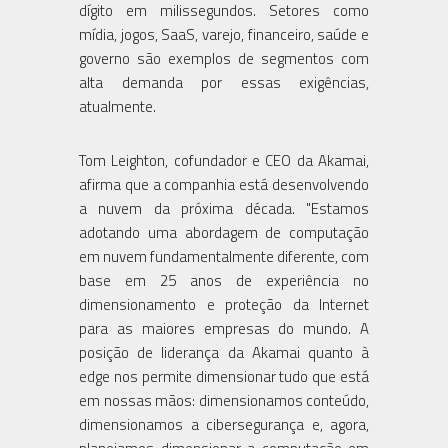
dígito em milissegundos. Setores como
mídia, jogos, SaaS, varejo, financeiro, saúde e
governo são exemplos de segmentos com
alta demanda por essas exigências,
atualmente.
Tom Leighton, cofundador e CEO da Akamai,
afirma que a companhia está desenvolvendo
a nuvem da próxima década. "Estamos
adotando uma abordagem de computação
em nuvem fundamentalmente diferente, com
base em 25 anos de experiência no
dimensionamento e proteção da Internet
para as maiores empresas do mundo. A
posição de liderança da Akamai quanto à
edge nos permite dimensionar tudo que está
em nossas mãos: dimensionamos conteúdo,
dimensionamos a cibersegurança e, agora,