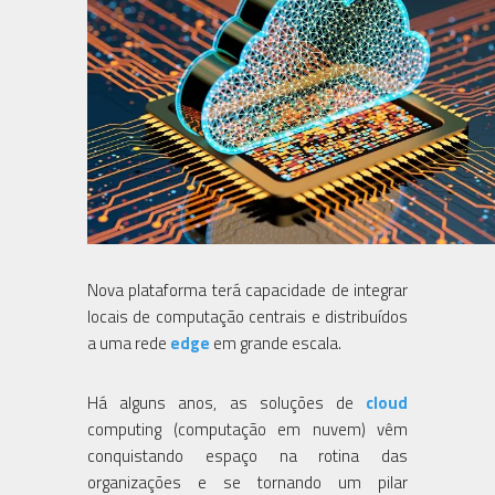
Nova plataforma terá capacidade de integrar
locais de computação centrais e distribuídos
a uma rede
edge
em grande escala.
Há alguns anos, as soluções de
cloud
computing (computação em nuvem) vêm
conquistando espaço na rotina das
organizações e se tornando um pilar