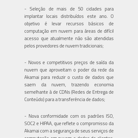
- Seleção de mais de 50 cidades para
implantar locais distribuídos este ano. O
objetivo é levar recursos básicos de
computação em nuvem para áreas de difícil
acesso que atualmente não são atendidas
pelos provedores de nuvem tradicionais;
- Novos e competitivos preços de saída da
nuvem que aproveitam o poder da rede da
Akamai para reduzir o custo de dados que
saem da nuvem, trazendo economia
semelhante à de CDNs (Redes de Entrega de
Conteúdo) para a transferência de dados;
- Nova conformidade com os padrões ISO,
SOC2 e HIPAA, que reflete o compromisso da
Akamai com a segurança de seus serviços de