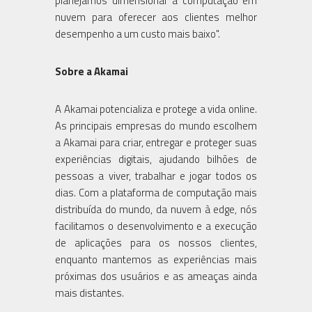
planejamos dimensionar a computação em
nuvem para oferecer aos clientes melhor
desempenho a um custo mais baixo".
Sobre a Akamai
A Akamai potencializa e protege a vida online.
As principais empresas do mundo escolhem
a Akamai para criar, entregar e proteger suas
experiências digitais, ajudando bilhões de
pessoas a viver, trabalhar e jogar todos os
dias. Com a plataforma de computação mais
distribuída do mundo, da nuvem à edge, nós
facilitamos o desenvolvimento e a execução
de aplicações para os nossos clientes,
enquanto mantemos as experiências mais
próximas dos usuários e as ameaças ainda
mais distantes.