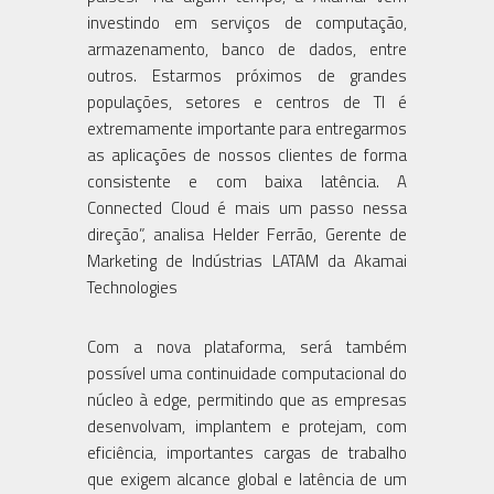
investindo em serviços de computação,
armazenamento, banco de dados, entre
outros. Estarmos próximos de grandes
populações, setores e centros de TI é
extremamente importante para entregarmos
as aplicações de nossos clientes de forma
consistente e com baixa latência. A
Connected Cloud é mais um passo nessa
direção”, analisa Helder Ferrão, Gerente de
Marketing de Indústrias LATAM da Akamai
Technologies
Com a nova plataforma, será também
possível uma continuidade computacional do
núcleo à edge, permitindo que as empresas
desenvolvam, implantem e protejam, com
eficiência, importantes cargas de trabalho
que exigem alcance global e latência de um