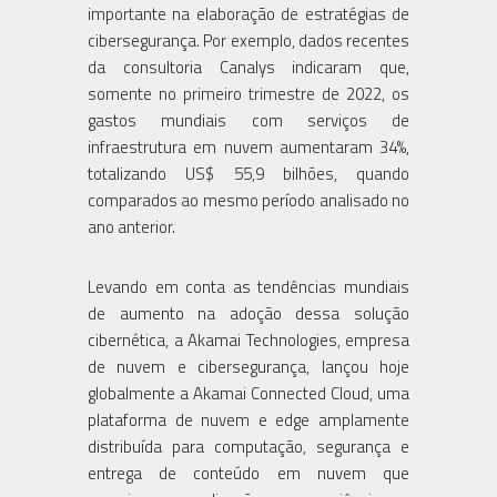
importante na elaboração de estratégias de
cibersegurança. Por exemplo, dados recentes
da consultoria Canalys indicaram que,
somente no primeiro trimestre de 2022, os
gastos mundiais com serviços de
infraestrutura em nuvem aumentaram 34%,
totalizando US$ 55,9 bilhões, quando
comparados ao mesmo período analisado no
ano anterior.
Levando em conta as tendências mundiais
de aumento na adoção dessa solução
cibernética, a Akamai Technologies, empresa
de nuvem e cibersegurança, lançou hoje
globalmente a Akamai Connected Cloud, uma
plataforma de nuvem e edge amplamente
distribuída para computação, segurança e
entrega de conteúdo em nuvem que