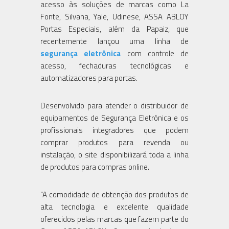
acesso às soluções de marcas como La
Fonte, Silvana, Yale, Udinese, ASSA ABLOY
Portas Especiais, além da Papaiz, que
recentemente lançou uma linha de
segurança eletrônica
com controle de
acesso, fechaduras tecnológicas e
automatizadores para portas.
Desenvolvido para atender o distribuidor de
equipamentos de Segurança Eletrônica e os
profissionais integradores que podem
comprar produtos para revenda ou
instalação, o site disponibilizará toda a linha
de produtos para compras online.
"A comodidade de obtenção dos produtos de
alta tecnologia e excelente qualidade
oferecidos pelas marcas que fazem parte do