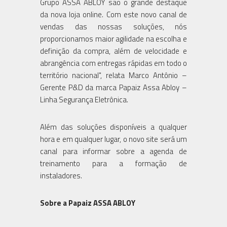
Grupo ASSA ABLOY são o grande destaque
da nova loja online. Com este novo canal de
vendas das nossas soluções, nós
proporcionamos maior agilidade na escolha e
definição da compra, além de velocidade e
abrangência com entregas rápidas em todo o
território nacional", relata Marco Antônio –
Gerente P&D da marca Papaiz Assa Abloy –
Linha Segurança Eletrônica.
Além das soluções disponíveis a qualquer
hora e em qualquer lugar, o novo site será um
canal para informar sobre a agenda de
treinamento para a formação de
instaladores.
Sobre a Papaiz ASSA ABLOY