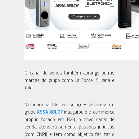
O canal de venda também abrange outras
marcas do grupo como La Fonte, Silvana e
Yale.
Multinacional líder em soluções de acesso, o
grupo
ASSA ABLOY
inaugurou o e-commerce
próprio focado em B2B, o novo canal de
venda atenderá somente pessoas jurídicas
(com CNPJ) e tem como objetivo facilitar o