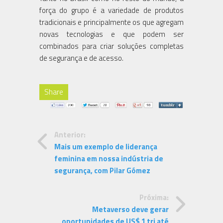
força do grupo é a variedade de produtos
tradicionais e principalmente os que agregam
novas tecnologias e que podem ser
combinados para criar soluções completas
de segurança e de acesso.
Share
Anterior:
Mais um exemplo de liderança
feminina em nossa indústria de
segurança, com Pilar Gómez
Próxima:
Metaverso deve gerar
oportunidades de US$ 1 tri até