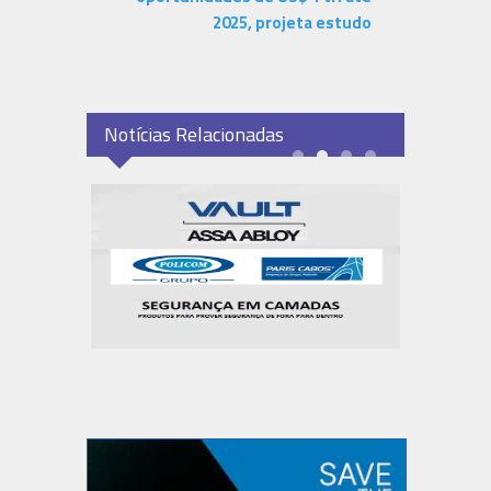
2025, projeta estudo
Notícias Relacionadas