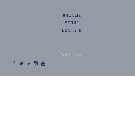
ANUNCIE
SOBRE
CONTATO
SIGA-NOS