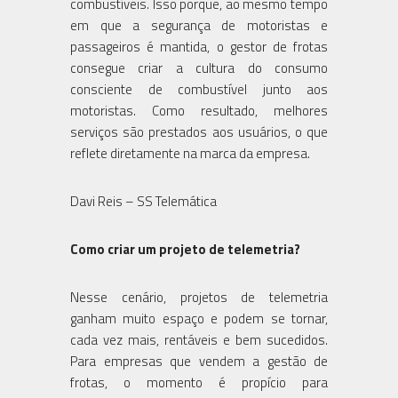
combustíveis. Isso porque, ao mesmo tempo
em que a segurança de motoristas e
passageiros é mantida, o gestor de frotas
consegue criar a cultura do consumo
consciente de combustível junto aos
motoristas. Como resultado, melhores
serviços são prestados aos usuários, o que
reflete diretamente na marca da empresa.
Davi Reis – SS Telemática
Como criar um projeto de telemetria?
Nesse cenário, projetos de telemetria
ganham muito espaço e podem se tornar,
cada vez mais, rentáveis e bem sucedidos.
Para empresas que vendem a gestão de
frotas, o momento é propício para