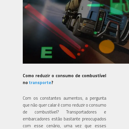
Como reduzir o consumo de combustível
no
transporte
?
Com os constantes aumentos, a pergunta
que não quer calar é como reduzir o consumo
de combustível? Transportadores e
embarcadores estão bastante preocupados
com esse cenário, uma vez que esses