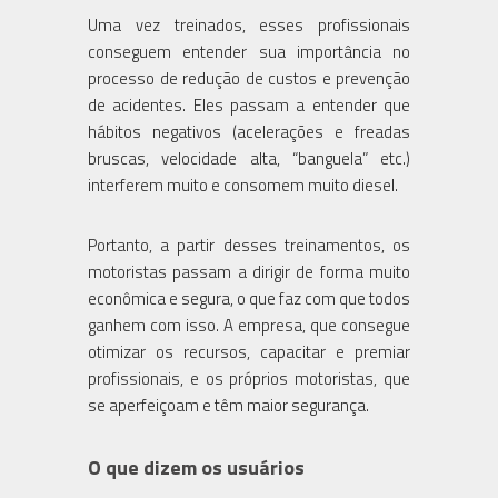
Uma vez treinados, esses profissionais
conseguem entender sua importância no
processo de redução de custos e prevenção
de acidentes. Eles passam a entender que
hábitos negativos (acelerações e freadas
bruscas, velocidade alta, “banguela” etc.)
interferem muito e consomem muito diesel.
Portanto, a partir desses treinamentos, os
motoristas passam a dirigir de forma muito
econômica e segura, o que faz com que todos
ganhem com isso. A empresa, que consegue
otimizar os recursos, capacitar e premiar
profissionais, e os próprios motoristas, que
se aperfeiçoam e têm maior segurança.
O que dizem os usuários