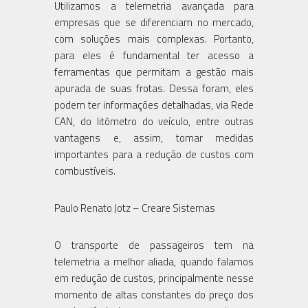
Utilizamos a telemetria avançada para
empresas que se diferenciam no mercado,
com soluções mais complexas. Portanto,
para eles é fundamental ter acesso a
ferramentas que permitam a gestão mais
apurada de suas frotas. Dessa foram, eles
podem ter informações detalhadas, via Rede
CAN, do litômetro do veículo, entre outras
vantagens e, assim, tomar medidas
importantes para a redução de custos com
combustíveis.
Paulo Renato Jotz – Creare Sistemas
O transporte de passageiros tem na
telemetria a melhor aliada, quando falamos
em redução de custos, principalmente nesse
momento de altas constantes do preço dos