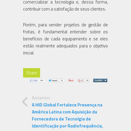
comercializar a tecnologia e, dessa forma,
contribuir com a satisfação de seus clientes.
Porém, para vender projetos de gestão de
frotas, é fundamental entender sobre os
benefícios de cada equipamento e se eles
estão realmente adequados para o objetivo
inicial.
Share
Anterior:
A HID Global Fortalece Presença na
América Latina com Aquisição da
Fornecedora de Tecnolgia de
Identificação por Radiofrequência,