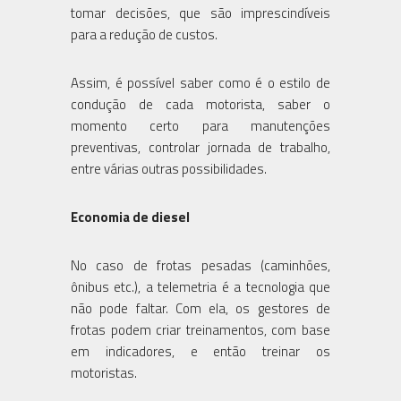
tomar decisões, que são imprescindíveis
para a redução de custos.
Assim, é possível saber como é o estilo de
condução de cada motorista, saber o
momento certo para manutenções
preventivas, controlar jornada de trabalho,
entre várias outras possibilidades.
Economia de diesel
No caso de frotas pesadas (caminhões,
ônibus etc.), a telemetria é a tecnologia que
não pode faltar. Com ela, os gestores de
frotas podem criar treinamentos, com base
em indicadores, e então treinar os
motoristas.