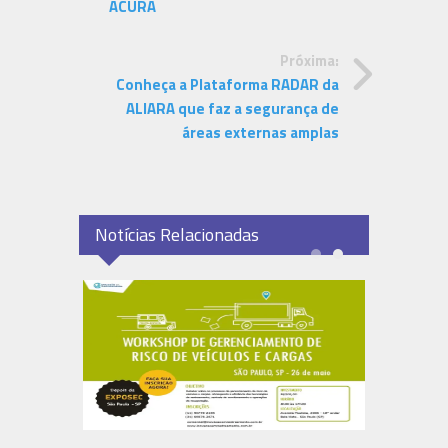
ACURA
Próxima:
Conheça a Plataforma RADAR da
ALIARA que faz a segurança de
áreas externas amplas
Notícias Relacionadas