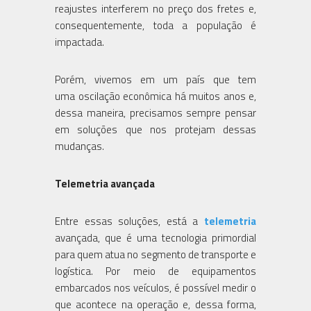
reajustes interferem no preço dos fretes e,
consequentemente, toda a população é
impactada.
Porém, vivemos em um país que tem
uma oscilação econômica há muitos anos e,
dessa maneira, precisamos sempre pensar
em soluções que nos protejam dessas
mudanças.
Telemetria avançada
Entre essas soluções, está a
telemetria
avançada, que é uma tecnologia primordial
para quem atua no segmento de transporte e
logística. Por meio de equipamentos
embarcados nos veículos, é possível medir o
que acontece na operação e, dessa forma,