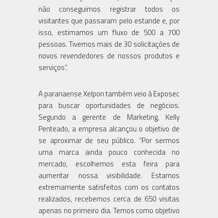
não conseguimos registrar todos os
visitantes que passaram pelo estande e, por
isso, estimamos um fluxo de 500 a 700
pessoas. Tivemos mais de 30 solicitações de
novos revendedores de nossos produtos e
serviços”.
A paranaense Xelpon também veio à Exposec
para buscar oportunidades de negócios.
Segundo a gerente de Marketing, Kelly
Penteado, a empresa alcançou o objetivo de
se aproximar de seu público. “Por sermos
uma marca ainda pouco conhecida no
mercado, escolhemos esta feira para
aumentar nossa visibilidade. Estamos
extremamente satisfeitos com os contatos
realizados, recebemos cerca de 650 visitas
apenas no primeiro dia. Temos como objetivo