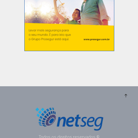
Todos os direitos reservados ©