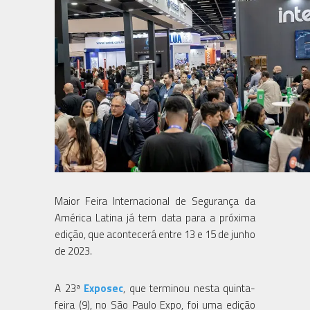
Maior Feira Internacional de Segurança da
América Latina já tem data para a próxima
edição, que acontecerá entre 13 e 15 de junho
de 2023.
A 23ª
Exposec
, que terminou nesta quinta-
feira (9), no São Paulo Expo, foi uma edição