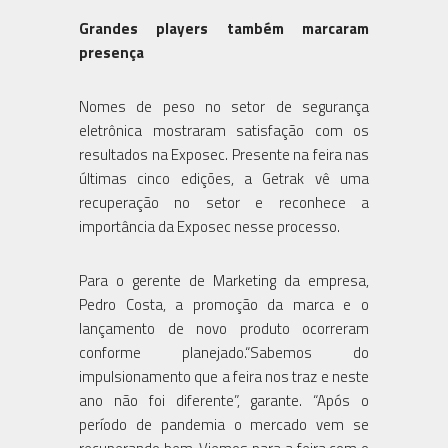
Grandes players também marcaram
presença
Nomes de peso no setor de segurança
eletrônica mostraram satisfação com os
resultados na Exposec. Presente na feira nas
últimas cinco edições, a Getrak vê uma
recuperação no setor e reconhece a
importância da Exposec nesse processo.
Para o gerente de Marketing da empresa,
Pedro Costa, a promoção da marca e o
lançamento de novo produto ocorreram
conforme planejado.“Sabemos do
impulsionamento que a feira nos traz e neste
ano não foi diferente”, garante. “Após o
período de pandemia o mercado vem se