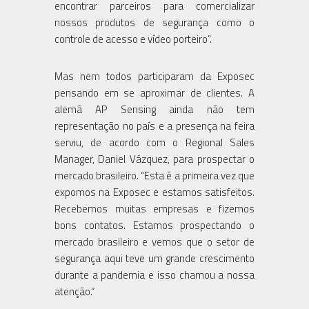
encontrar parceiros para comercializar
nossos produtos de segurança como o
controle de acesso e vídeo porteiro”.
Mas nem todos participaram da Exposec
pensando em se aproximar de clientes. A
alemã AP Sensing ainda não tem
representação no país e a presença na feira
serviu, de acordo com o Regional Sales
Manager, Daniel Vázquez, para prospectar o
mercado brasileiro. “Esta é a primeira vez que
expomos na Exposec e estamos satisfeitos.
Recebemos muitas empresas e fizemos
bons contatos. Estamos prospectando o
mercado brasileiro e vemos que o setor de
segurança aqui teve um grande crescimento
durante a pandemia e isso chamou a nossa
atenção.”