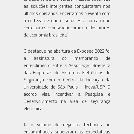
as soluções inteligentes conquistaram nos
últimos dois anos. Encerramos o evento com
a certeza de que o setor está no caminho
certo para se consolidar como um dos pilares
da economia brasileira”.
O destaque na abertura da Exposec 2022 foi
a assinatura do memorando de
entendimento entre a Associação Brasileira
das Empresas de Sistemas Eletrônicos de
Segurança com o Centro da Inovação da
Universidade de São Paulo – Inova/USP. O
acordo visa incentivar a Pesquisa e
Desenvolvimento na área de segurança
eletrônica.
Já o volume de negócios fechados ou
encaminhados superaram as expectativas