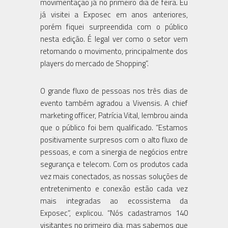
movimentação já no primeiro dia de feira. Eu
já visitei a Exposec em anos anteriores,
porém fiquei surpreendida com o público
nesta edição. É legal ver como o setor vem
retomando o movimento, principalmente dos
players do mercado de Shopping”.
O grande fluxo de pessoas nos três dias de
evento também agradou a Vivensis. A chief
marketing officer, Patrícia Vital, lembrou ainda
que o público foi bem qualificado. “Estamos
positivamente surpresos com o alto fluxo de
pessoas, e com a sinergia de negócios entre
segurança e telecom. Com os produtos cada
vez mais conectados, as nossas soluções de
entretenimento e conexão estão cada vez
mais integradas ao ecossistema da
Exposec”, explicou. “Nós cadastramos 140
visitantes no primeiro dia, mas sabemos que