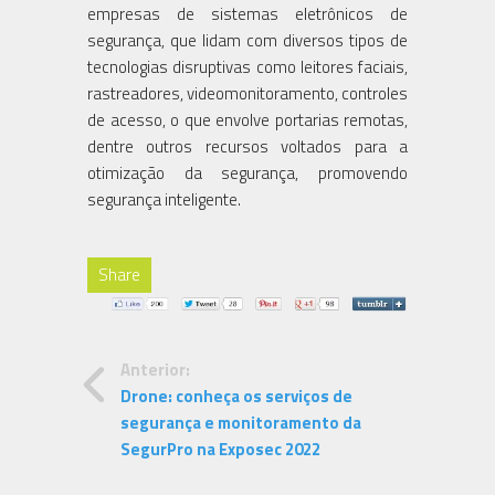
empresas de sistemas eletrônicos de
segurança, que lidam com diversos tipos de
tecnologias disruptivas como leitores faciais,
rastreadores, videomonitoramento, controles
de acesso, o que envolve portarias remotas,
dentre outros recursos voltados para a
otimização da segurança, promovendo
segurança inteligente.
Share
Anterior:
Drone: conheça os serviços de
segurança e monitoramento da
SegurPro na Exposec 2022