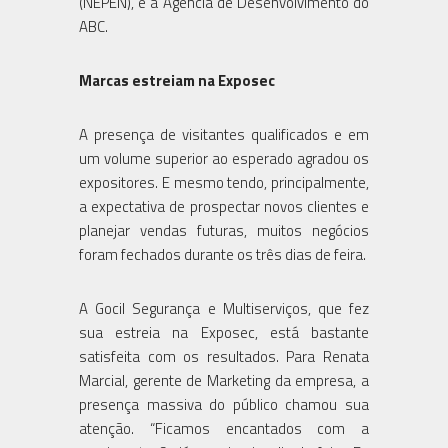
(NEPEN), e a Agência de Desenvolvimento do
ABC.
Marcas estreiam na Exposec
A presença de visitantes qualificados e em
um volume superior ao esperado agradou os
expositores. E mesmo tendo, principalmente,
a expectativa de prospectar novos clientes e
planejar vendas futuras, muitos negócios
foram fechados durante os três dias de feira.
A Gocil Segurança e Multiserviços, que fez
sua estreia na Exposec, está bastante
satisfeita com os resultados. Para Renata
Marcial, gerente de Marketing da empresa, a
presença massiva do público chamou sua
atenção. “Ficamos encantados com a