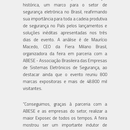
histórica, um marco para o setor de
segurança eletrônica no Brasil, reafirmando
sua importância para toda a cadeia produtiva
de segurança no País pelos lançamentos e
soluções inéditas apresentadas nos três
dias de evento. A análise é de Maurício
Macedo, CEO da Fiera Milano Brasil,
organizadora da feira em parceria com a
ABESE - Associação Brasileira das Empresas
de Sistemas Eletrônicos de Segurança, ao
destacar ainda que o evento reuniu 800
marcas expositoras e mais de 48.800 mil
visitantes.
“Conseguimos, graças à parceria com a
ABESE e as empresas do setor, realizar a
maior Exposec de todos os tempos. A feira
mostrou ser um importante indutor de