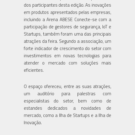
dos participantes desta edição. As inovações
em produtos apresentados pelas empresas,
incluindo a Arena ABESE Conecte-se com a
participação de gestores de segurança, IoT e
Startups, também foram uma das principais
atrações da feira. Segundo a associação, um
forte indicador de crescimento do setor com
investimentos em novas tecnologias para
atender o mercado com soluções mais
eficientes.
O espaço ofereceu, entre as suas atrações,
um auditório para palestras com
especialistas do setor, bem como de
estandes dedicados a novidades de
mercado, como a Ilha de Startups e a Ilha de
Inovação.