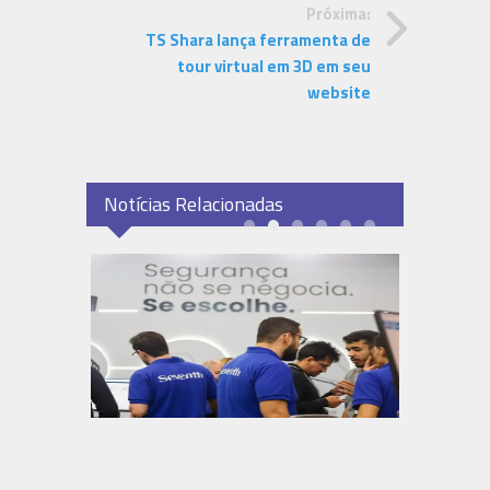
Próxima:
TS Shara lança ferramenta de
tour virtual em 3D em seu
website
Notícias Relacionadas