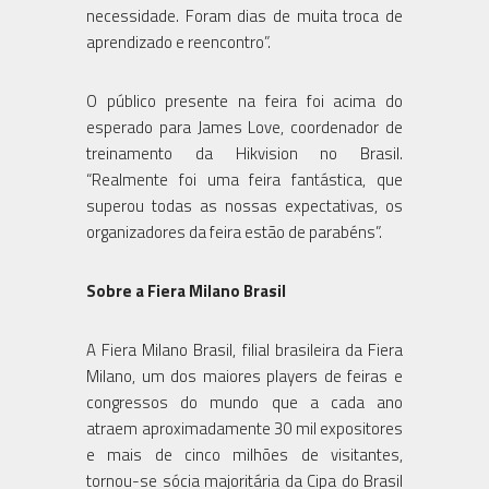
necessidade. Foram dias de muita troca de
aprendizado e reencontro”.
O público presente na feira foi acima do
esperado para James Love, coordenador de
treinamento da Hikvision no Brasil.
“Realmente foi uma feira fantástica, que
superou todas as nossas expectativas, os
organizadores da feira estão de parabéns”.
Sobre a Fiera Milano Brasil
A Fiera Milano Brasil, filial brasileira da Fiera
Milano, um dos maiores players de feiras e
congressos do mundo que a cada ano
atraem aproximadamente 30 mil expositores
e mais de cinco milhões de visitantes,
tornou-se sócia majoritária da Cipa do Brasil