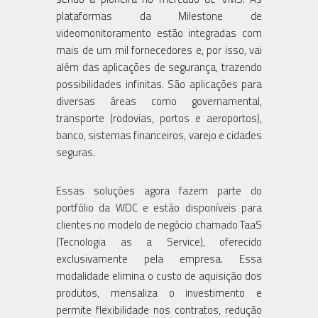
plataformas da Milestone de
videomonitoramento estão integradas com
mais de um mil fornecedores e, por isso, vai
além das aplicações de segurança, trazendo
possibilidades infinitas. São aplicações para
diversas áreas como governamental,
transporte (rodovias, portos e aeroportos),
banco, sistemas financeiros, varejo e cidades
seguras.
Essas soluções agora fazem parte do
portfólio da WDC e estão disponíveis para
clientes no modelo de negócio chamado TaaS
(Tecnologia as a Service), oferecido
exclusivamente pela empresa. Essa
modalidade elimina o custo de aquisição dos
produtos, mensaliza o investimento e
permite flexibilidade nos contratos, redução