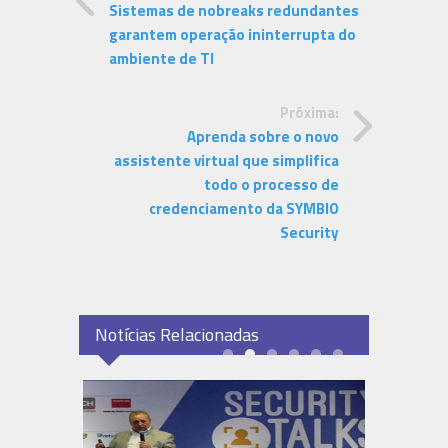
Sistemas de nobreaks redundantes
garantem operação ininterrupta do
ambiente de TI
Próxima:
Aprenda sobre o novo
assistente virtual que simplifica
todo o processo de
credenciamento da SYMBIO
Security
Notícias Relacionadas