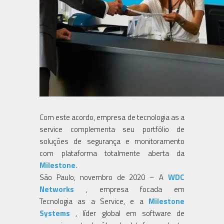
Com este acordo, empresa de tecnologia as a
service complementa seu portfólio de
soluções de segurança e monitoramento
com plataforma totalmente aberta da
Milestone
.
São Paulo, novembro de 2020 – A
WDC
Networks
, empresa focada em
Tecnologia as a Service, e a
Milestone
Systems
, líder global em software de