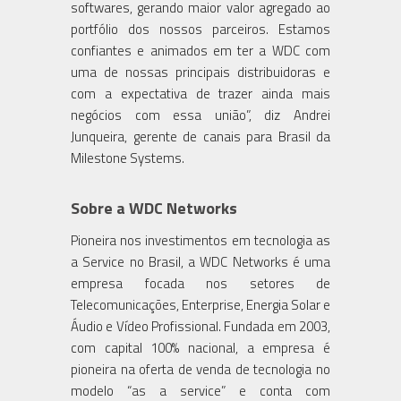
softwares, gerando maior valor agregado ao
portfólio dos nossos parceiros. Estamos
confiantes e animados em ter a WDC com
uma de nossas principais distribuidoras e
com a expectativa de trazer ainda mais
negócios com essa união”, diz Andrei
Junqueira, gerente de canais para Brasil da
Milestone Systems.
Sobre a WDC Networks
Pioneira nos investimentos em tecnologia as
a Service no Brasil, a WDC Networks é uma
empresa focada nos setores de
Telecomunicações, Enterprise, Energia Solar e
Áudio e Vídeo Profissional. Fundada em 2003,
com capital 100% nacional, a empresa é
pioneira na oferta de venda de tecnologia no
modelo “as a service” e conta com