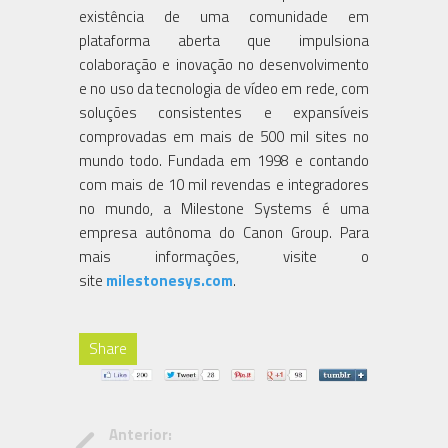
existência de uma comunidade em
plataforma aberta que impulsiona
colaboração e inovação no desenvolvimento
e no uso da tecnologia de vídeo em rede, com
soluções consistentes e expansíveis
comprovadas em mais de 500 mil sites no
mundo todo. Fundada em 1998 e contando
com mais de 10 mil revendas e integradores
no mundo, a Milestone Systems é uma
empresa autônoma do Canon Group. Para
mais informações, visite o
site
milestonesys.com
.
Share
Anterior: