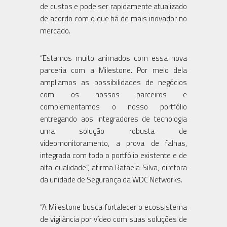
de custos e pode ser rapidamente atualizado
de acordo com o que há de mais inovador no
mercado.
“Estamos muito animados com essa nova
parceria com a Milestone. Por meio dela
ampliamos as possibilidades de negócios
com os nossos parceiros e
complementamos o nosso portfólio
entregando aos integradores de tecnologia
uma solução robusta de
videomonitoramento, a prova de falhas,
integrada com todo o portfólio existente e de
alta qualidade”, afirma Rafaela Silva, diretora
da unidade de Segurança da WDC Networks.
“A Milestone busca fortalecer o ecossistema
de vigilância por vídeo com suas soluções de