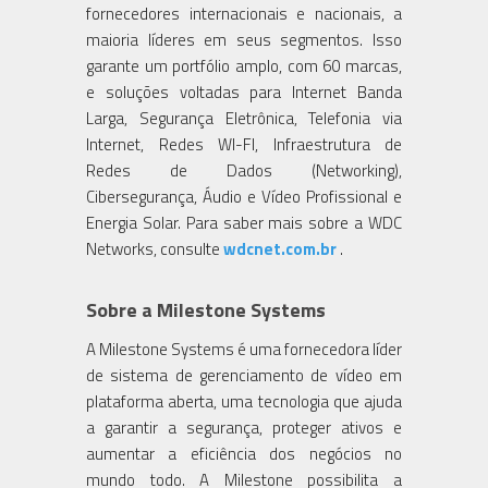
fornecedores internacionais e nacionais, a
maioria líderes em seus segmentos. Isso
garante um portfólio amplo, com 60 marcas,
e soluções voltadas para Internet Banda
Larga, Segurança Eletrônica, Telefonia via
Internet, Redes WI-FI, Infraestrutura de
Redes de Dados (Networking),
Cibersegurança, Áudio e Vídeo Profissional e
Energia Solar. Para saber mais sobre a WDC
Networks, consulte
wdcnet.com.br
.
Sobre a Milestone Systems
A Milestone Systems é uma fornecedora líder
de sistema de gerenciamento de vídeo em
plataforma aberta, uma tecnologia que ajuda
a garantir a segurança, proteger ativos e
aumentar a eficiência dos negócios no
mundo todo. A Milestone possibilita a