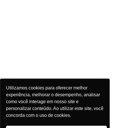
Utilizamos cookies para oferecer melhor
experiência, melhorar o desempenho, analisar
como você interage em nosso site e
personalizar conteúdo. Ao utilizar este site, você
concorda com o uso de cookies.