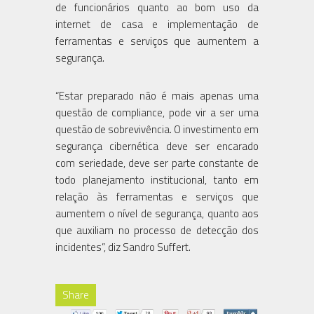
de funcionários quanto ao bom uso da
internet de casa e implementação de
ferramentas e serviços que aumentem a
segurança.
“Estar preparado não é mais apenas uma
questão de compliance, pode vir a ser uma
questão de sobrevivência. O investimento em
segurança cibernética deve ser encarado
com seriedade, deve ser parte constante de
todo planejamento institucional, tanto em
relação às ferramentas e serviços que
aumentem o nível de segurança, quanto aos
que auxiliam no processo de detecção dos
incidentes”, diz Sandro Suffert.
Share