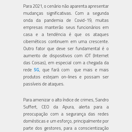
Para 2021, o cenário não aparenta apresentar
mudanças significativas. Com a segunda
onda da pandemia de Covid-19, muitas
empresas manterão seus funcionários em
casa e a tendência é que os ataques
cibernéticos continuem em uma crescente.
Outro fator que deve ser fundamental é o
aumento de dispositivos com iOT (Internet
das Coisas), em especial com a chegada da
rede
5G
, que fará com que mais e mais
produtos estejam on-lines e possam ser
passíveis de ataques.
Para amenizar o alto índice de crimes, Sandro
Suffert, CEO da Apura, alerta para a
preocupação com a segurança das redes
domésticas e um esforço, principalmente por
parte dos gestores, para a conscientização