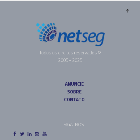
Todos os direitos reservados ©
2005 - 2025
ANUNCIE
SOBRE
CONTATO
SIGA-NOS