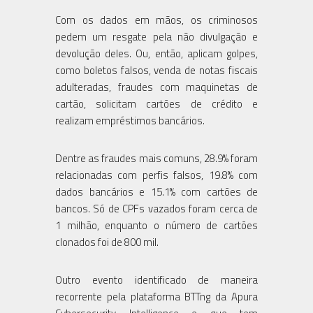
Com os dados em mãos, os criminosos
pedem um resgate pela não divulgação e
devolução deles. Ou, então, aplicam golpes,
como boletos falsos, venda de notas fiscais
adulteradas, fraudes com maquinetas de
cartão, solicitam cartões de crédito e
realizam empréstimos bancários.
Dentre as fraudes mais comuns, 28.9% foram
relacionadas com perfis falsos, 19.8% com
dados bancários e 15.1% com cartões de
bancos. Só de CPFs vazados foram cerca de
1 milhão, enquanto o número de cartões
clonados foi de 800 mil.
Outro evento identificado de maneira
recorrente pela plataforma BTTng da Apura