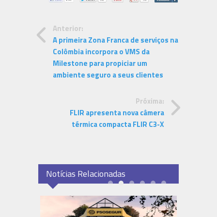
Anterior:
A primeira Zona Franca de serviços na
Colômbia incorpora o VMS da
Milestone para propiciar um
ambiente seguro a seus clientes
Próxima:
FLIR apresenta nova câmera
térmica compacta FLIR C3-X
Notícias Relacionadas