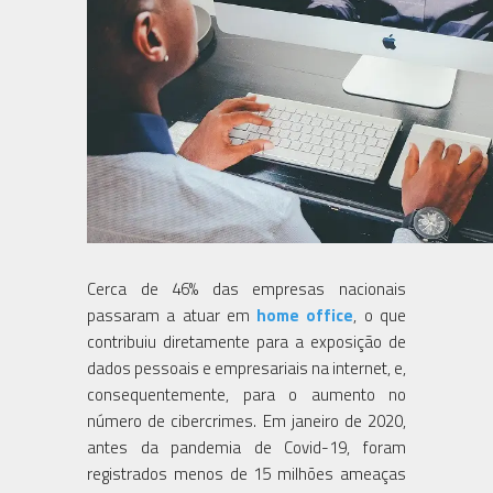
Cerca de 46% das empresas nacionais
passaram a atuar em
home office
, o que
contribuiu diretamente para a exposição de
dados pessoais e empresariais na internet, e,
consequentemente, para o aumento no
número de cibercrimes. Em janeiro de 2020,
antes da pandemia de Covid-19, foram
registrados menos de 15 milhões ameaças