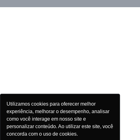
Utilizamos cookies para oferecer melhor
experiência, melhorar o desempenho, analisar
como você interage em nosso site e
personalizar conteúdo. Ao utilizar este site, você
concorda com o uso de cookies.