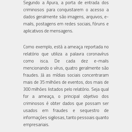
Segundo a Apura, a porta de entrada dos
criminosos para conquistarem o acesso a
dados geralmente são imagens, arquivos, e-
mails, postagens em redes sociais, fóruns e
aplicativos de mensagens.
Como exemplo, está a ameaça reportada no
relatório que utiliza a palavra coronavírus
como isca. De cada dez e-mails
mencionando o vírus, quatro geralmente são
fraudes. Já as mídias sociais concentraram
mais de 35 milhões de eventos, dos mais de
300 milhões listados pelo relatório. Seja qual
for a ameaça, o principal objetivo dos
criminosos é obter dados que possam ser
usados em fraudes e sequestro de
informações sigilosas, tanto pessoais quanto
empresariais.