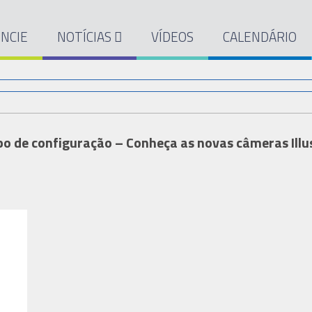
NCIE
NOTÍCIAS
VÍDEOS
CALENDÁRIO
o de configuração – Conheça as novas câmeras Illu