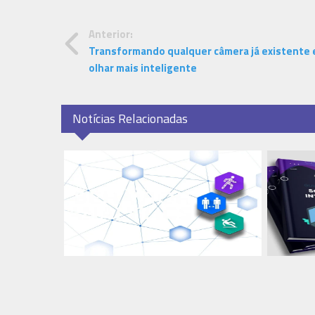
Anterior:
Transformando qualquer câmera já existente
olhar mais inteligente
Notícias Relacionadas