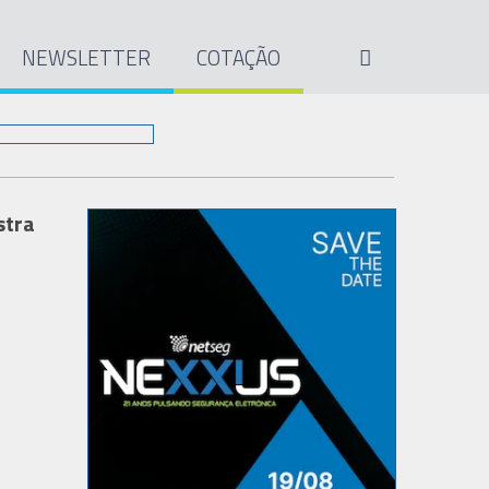
NEWSLETTER
COTAÇÃO
stra