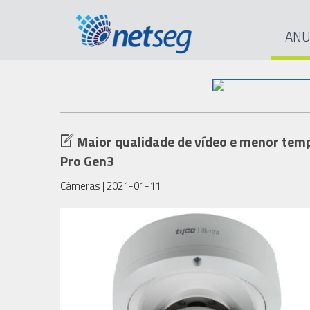
ANU
Maior qualidade de vídeo e menor temp
Pro Gen3
Câmeras
| 2021-01-11