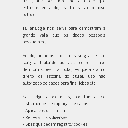
da Quarta Revolução Industrial em que
estamos entrando, os dados são o novo
petróleo.
Tal analogia nos serve para demostram a
grande valia que os dados pessoais
possuem hoje.
Sendo, inúmeros problemas surgirão e irão
surgir ao titular de dados, tais como: o roubo
de informações, manipulações que afetam o
direito de escolha do titular, uso não
autorizado de dados para fins ilícitos etc.
São alguns exemplos, cotidianos, de
instrumentos de captação de dados:
- Aplicativos de comida;
- Redes sociais diversas;
- Sites que pedem registro/ cookies;