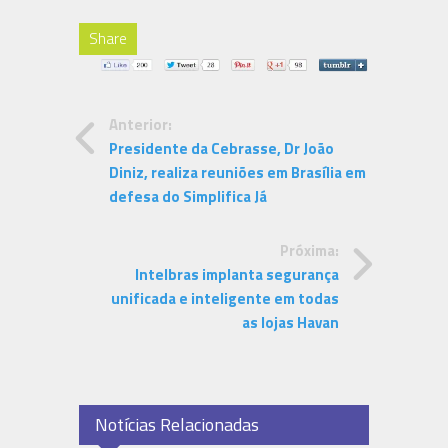
Share
Anterior:
Presidente da Cebrasse, Dr João
Diniz, realiza reuniões em Brasília em
defesa do Simplifica Já
Próxima:
Intelbras implanta segurança
unificada e inteligente em todas
as lojas Havan
Notícias Relacionadas