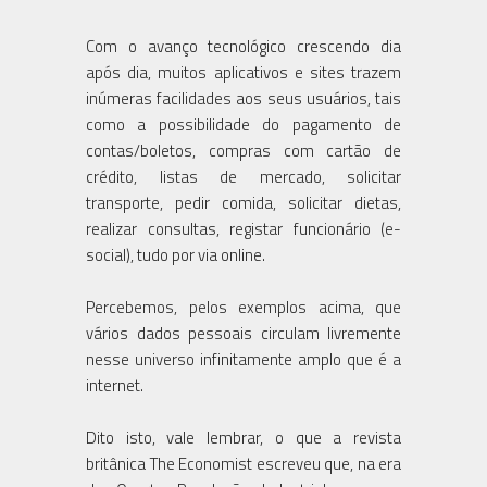
Com o avanço tecnológico crescendo dia
após dia, muitos aplicativos e sites trazem
inúmeras facilidades aos seus usuários, tais
como a possibilidade do pagamento de
contas/boletos, compras com cartão de
crédito, listas de mercado, solicitar
transporte, pedir comida, solicitar dietas,
realizar consultas, registar funcionário (e-
social), tudo por via online.
Percebemos, pelos exemplos acima, que
vários dados pessoais circulam livremente
nesse universo infinitamente amplo que é a
internet.
Dito isto, vale lembrar, o que a revista
britânica The Economist escreveu que, na era