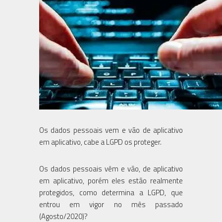
Os dados pessoais vem e vão de aplicativo
em aplicativo, cabe a LGPD os proteger.
Os dados pessoais vêm e vão, de aplicativo
em aplicativo, porém eles estão realmente
protegidos, como determina a LGPD, que
entrou em vigor no mês passado
(Agosto/2020)?