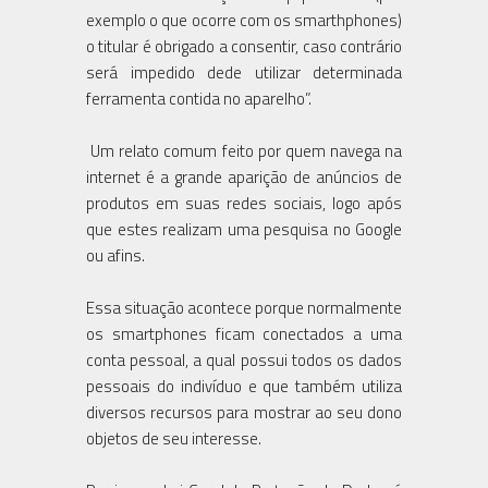
exemplo o que ocorre com os smarthphones)
o titular é obrigado a consentir, caso contrário
será impedido dede utilizar determinada
ferramenta contida no aparelho”.
Um relato comum feito por quem navega na
internet é a grande aparição de anúncios de
produtos em suas redes sociais, logo após
que estes realizam uma pesquisa no Google
ou afins.
Essa situação acontece porque normalmente
os smartphones ficam conectados a uma
conta pessoal, a qual possui todos os dados
pessoais do indivíduo e que também utiliza
diversos recursos para mostrar ao seu dono
objetos de seu interesse.