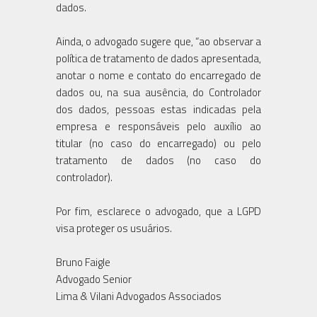
dados.
Ainda, o advogado sugere que, “ao observar a
política de tratamento de dados apresentada,
anotar o nome e contato do encarregado de
dados ou, na sua ausência, do Controlador
dos dados, pessoas estas indicadas pela
empresa e responsáveis pelo auxílio ao
titular (no caso do encarregado) ou pelo
tratamento de dados (no caso do
controlador).
Por fim, esclarece o advogado, que a LGPD
visa proteger os usuários.
Bruno Faigle
Advogado Senior
Lima & Vilani Advogados Associados