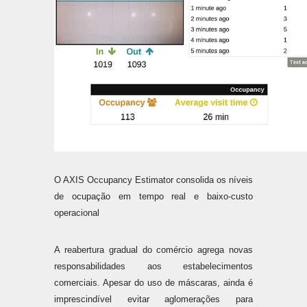
O AXIS Occupancy Estimator consolida os níveis
de ocupação em tempo real e baixo-custo
operacional
A reabertura gradual do comércio agrega novas
responsabilidades aos estabelecimentos
comerciais. Apesar do uso de máscaras, ainda é
imprescindível evitar aglomerações para