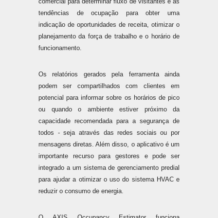
comercial para determinar fluxo de visitantes e as
tendências de ocupação para obter uma
indicação de oportunidades de receita, otimizar o
planejamento da força de trabalho e o horário de
funcionamento.
Os relatórios gerados pela ferramenta ainda
podem ser compartilhados com clientes em
potencial para informar sobre os horários de pico
ou quando o ambiente estiver próximo da
capacidade recomendada para a segurança de
todos - seja através das redes sociais ou por
mensagens diretas. Além disso, o aplicativo é um
importante recurso para gestores e pode ser
integrado a um sistema de gerenciamento predial
para ajudar a otimizar o uso do sistema HVAC e
reduzir o consumo de energia.
O AXIS Occupancy Estimator funciona