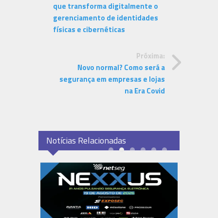
que transforma digitalmente o
gerenciamento de identidades
físicas e cibernéticas
Próxima:
Novo normal? Como será a
segurança em empresas e lojas
na Era Covid
Notícias Relacionadas