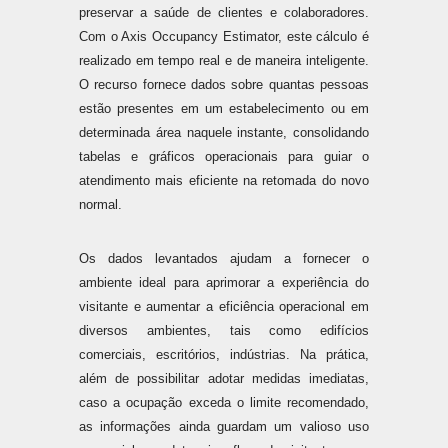
preservar a saúde de clientes e colaboradores.
Com o Axis Occupancy Estimator, este cálculo é
realizado em tempo real e de maneira inteligente.
O recurso fornece dados sobre quantas pessoas
estão presentes em um estabelecimento ou em
determinada área naquele instante, consolidando
tabelas e gráficos operacionais para guiar o
atendimento mais eficiente na retomada do novo
normal.
Os dados levantados ajudam a fornecer o
ambiente ideal para aprimorar a experiência do
visitante e aumentar a eficiência operacional em
diversos ambientes, tais como edifícios
comerciais, escritórios, indústrias. Na prática,
além de possibilitar adotar medidas imediatas,
caso a ocupação exceda o limite recomendado,
as informações ainda guardam um valioso uso