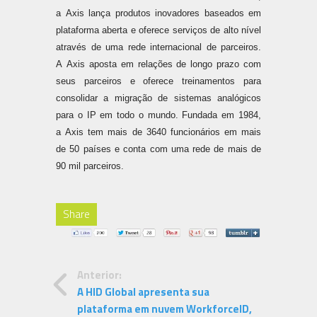
a Axis lança produtos inovadores baseados em
plataforma aberta e oferece serviços de alto nível
através de uma rede internacional de parceiros.
A Axis aposta em relações de longo prazo com
seus parceiros e oferece treinamentos para
consolidar a migração de sistemas analógicos
para o IP em todo o mundo. Fundada em 1984,
a Axis tem mais de 3640 funcionários em mais
de 50 países e conta com uma rede de mais de
90 mil parceiros.
Share
Anterior:
A HID Global apresenta sua
plataforma em nuvem WorkforceID,