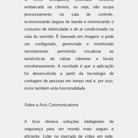
embarcado na câmera, ou seja, não ocupa
processamento na sala de controle,
economizando largura de banda e minimizando o
consumo de eletricidade e de ar condicionado na
sala do servidor. É baseado em imagens e pode
ser configurado, gerenciado e monitorado
remotamente, permitindo visualizar as
estatísticas de várias câmeras e locais
simultaneamente. A novidade é que a aplicação
foi desenvolvida a partir da tecnologia de
contagem de pessoas em tempo real e, por isso,
inclui também esta funcionalidade.
Sobre a Axis Communications
A Axis oferece soluções inteligentes de
segurança para um mundo mais seguro e
eficiente. Líder no mercado de vídeo em rede,