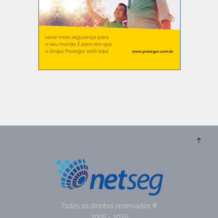
Todos os direitos reservados ©
2005 - 2025