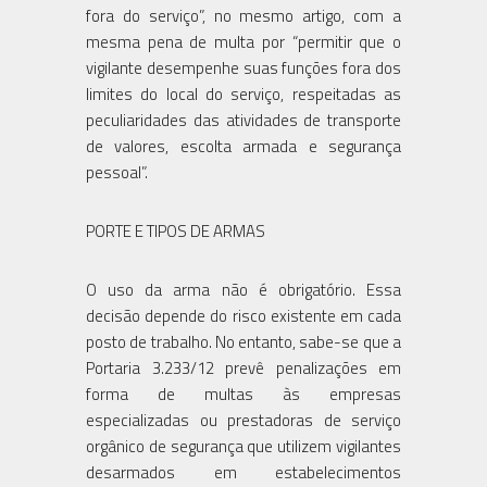
fora do serviço”, no mesmo artigo, com a
mesma pena de multa por “permitir que o
vigilante desempenhe suas funções fora dos
limites do local do serviço, respeitadas as
peculiaridades das atividades de transporte
de valores, escolta armada e segurança
pessoal”.
PORTE E TIPOS DE ARMAS
O uso da arma não é obrigatório. Essa
decisão depende do risco existente em cada
posto de trabalho. No entanto, sabe-se que a
Portaria 3.233/12 prevê penalizações em
forma de multas às empresas
especializadas ou prestadoras de serviço
orgânico de segurança que utilizem vigilantes
desarmados em estabelecimentos