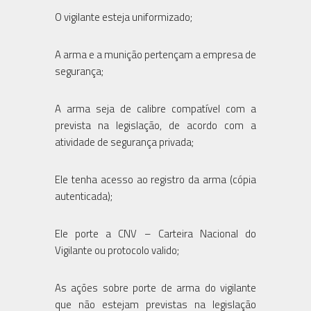
O vigilante esteja uniformizado;
A arma e a munição pertençam a empresa de
segurança;
A arma seja de calibre compatível com a
prevista na legislação, de acordo com a
atividade de segurança privada;
Ele tenha acesso ao registro da arma (cópia
autenticada);
Ele porte a CNV – Carteira Nacional do
Vigilante ou protocolo valido;
As ações sobre porte de arma do vigilante
que não estejam previstas na legislação