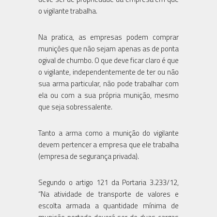
o vigilante trabalha.
Na pratica, as empresas podem comprar
munições que não sejam apenas as de ponta
ogival de chumbo. O que deve ficar claro é que
o vigilante, independentemente de ter ou não
sua arma particular, não pode trabalhar com
ela ou com a sua própria munição, mesmo
que seja sobressalente.
Tanto a arma como a munição do vigilante
devem pertencer a empresa que ele trabalha
(empresa de segurança privada).
Segundo o artigo 121 da Portaria 3.233/12,
“Na atividade de transporte de valores e
escolta armada a quantidade mínima de