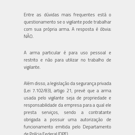
Entre as dúvidas mais frequentes está o
questionamento se o vigilante pode trabalhar
com sua própria arma. A resposta é óbvia:
NÃO.
A arma particular é para uso pessoal e
restrito e não para utilizar no trabalho de
vigilante.
Além disso, a legislação da segurança privada
(Lei 7.102/83), artigo 21, prevê que a arma
usada pelo vigilante seja de propriedade e
responsabilidade da empresa para a qual ele
presta serviços, sendo a contratante
obrigada a possuir uma autorização de
funcionamento emitida pelo Departamento
de Polícia Federal (DPF).