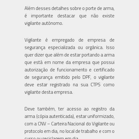
Além desses detalhes sobre o porte de arma,
é importante destacar que não existe
vigilante autônomo.
Vigilante é empregado de empresa de
segurança especializada ou orgânica. Isso
quer dizer que além de estar portando a arma
que está em nome da empresa que possui
autorização de funcionamento e certificado
de segurança emitido pelo DPF, o vigilante
deve estar registrado na sua CTPS como
vigilante desta empresa.
Deve também, ter acesso ao registro da
arma (cópia autenticada), estar uniformizado,
com a CNV – Carteira Nacional do Vigilante ou
protocolo em dia, no local de trabalho e com o
curso ou reciclagem em dia.