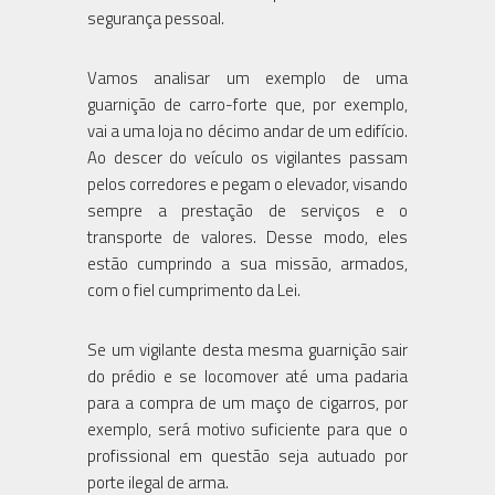
segurança pessoal.
Vamos analisar um exemplo de uma
guarnição de carro-forte que, por exemplo,
vai a uma loja no décimo andar de um edifício.
Ao descer do veículo os vigilantes passam
pelos corredores e pegam o elevador, visando
sempre a prestação de serviços e o
transporte de valores. Desse modo, eles
estão cumprindo a sua missão, armados,
com o fiel cumprimento da Lei.
Se um vigilante desta mesma guarnição sair
do prédio e se locomover até uma padaria
para a compra de um maço de cigarros, por
exemplo, será motivo suficiente para que o
profissional em questão seja autuado por
porte ilegal de arma.