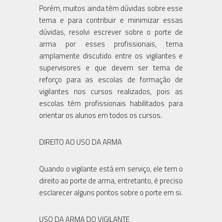
Porém, muitos ainda têm dúvidas sobre esse
tema e para contribuir e minimizar essas
dúvidas, resolvi escrever sobre o porte de
arma por esses profissionais, tema
amplamente discutido entre os vigilantes e
supervisores e que devem ser tema de
reforço para as escolas de formação de
vigilantes nos cursos realizados, pois as
escolas têm profissionais habilitados para
orientar os alunos em todos os cursos.
DIREITO AO USO DA ARMA
Quando o vigilante está em serviço, ele tem o
direito ao porte de arma, entretanto, é preciso
esclarecer alguns pontos sobre o porte em si.
USO DA ARMA DO VIGILANTE