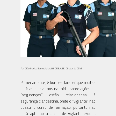
Por Cláudio dos Santos Moretti, CES, ASE. Diretor da CSM.
Primeiramente, é bom esclarecer que muitas
notícias que vemos na mídia sobre ações de
“seguranças” estão relacionadas à
segurança clandestina, onde o “vigilante” não
possui o curso de formação, portanto não
está apto ao trabalho de vigilante e/ou a