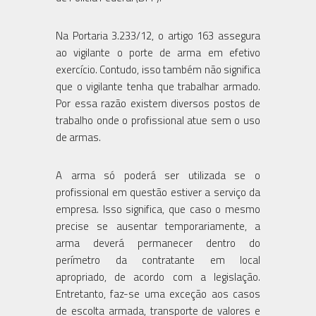
Na Portaria 3.233/12, o artigo 163 assegura
ao vigilante o porte de arma em efetivo
exercício. Contudo, isso também não significa
que o vigilante tenha que trabalhar armado.
Por essa razão existem diversos postos de
trabalho onde o profissional atue sem o uso
de armas.
A arma só poderá ser utilizada se o
profissional em questão estiver a serviço da
empresa. Isso significa, que caso o mesmo
precise se ausentar temporariamente, a
arma deverá permanecer dentro do
perímetro da contratante em local
apropriado, de acordo com a legislação.
Entretanto, faz-se uma exceção aos casos
de escolta armada, transporte de valores e