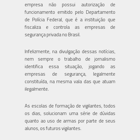
empresa não possui autorização de
funcionamento emitido pelo Departamento
de Polícia Federal, que é a instituição que
fiscaliza e controla as empresas de
segurança privada no Brasil.
Infelizmente, na divulgação dessas notícias,
nem sempre o trabalho de jornalismo
identifica essa situação, jogando as
empresas de segurança, legalmente
constituída, na mesma vala das que atuam
ilegalmente.
As escolas de formação de vigilantes, todos
os dias, solucionam uma série de dúvidas
quanto ao uso de armas por parte de seus
alunos, os futuros vigilantes.