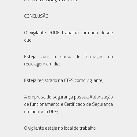
CONCLUSÃO
O vigilante PODE trabalhar armado desde
que:
Esteja com o curso de formação ou
reciclagem em dia;
Esteja registrado na CTPS como vigilante;
A empresa de segurança possua Autorização
de funcionamento e Certificado de Segurança
emitido pelo DPF;
O vigilante esteja no local de trabalho;