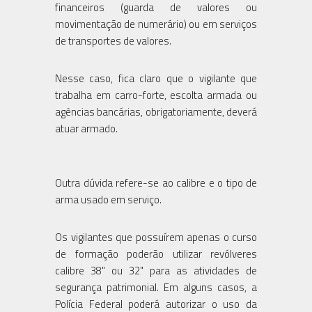
financeiros (guarda de valores ou
movimentação de numerário) ou em serviços
de transportes de valores.
Nesse caso, fica claro que o vigilante que
trabalha em carro-forte, escolta armada ou
agências bancárias, obrigatoriamente, deverá
atuar armado.
Outra dúvida refere-se ao calibre e o tipo de
arma usado em serviço.
Os vigilantes que possuírem apenas o curso
de formação poderão utilizar revólveres
calibre 38" ou 32" para as atividades de
segurança patrimonial. Em alguns casos, a
Polícia Federal poderá autorizar o uso da