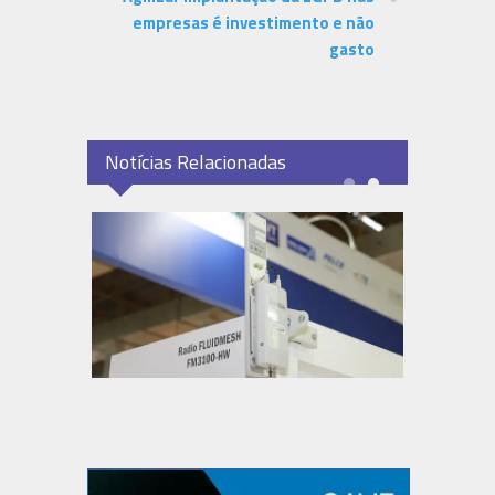
empresas é investimento e não
gasto
Notícias Relacionadas