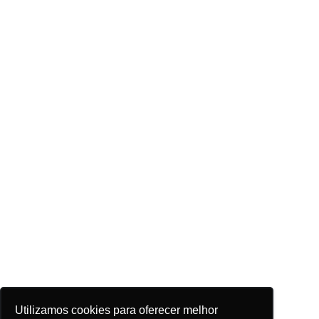
Utilizamos cookies para oferecer melhor