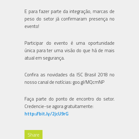
E para fazer parte da integração, marcas de
peso do setor já confirmaram presença no
evento!
Participar do evento é uma oportunidade
única para ter uma visão do que há de mais
atual em segurança.
Confira as novidades da ISC Brasil 2018 no
nosso canal de notícias: goo.gl/MQcmNP
Faça parte do ponto de encontro do setor.
Credencie-se agora gratuitamente:
http://bit.ly/2jcU9rG
Share