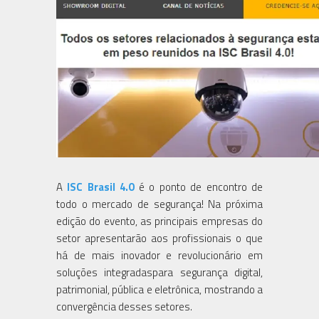
A
ISC Brasil 4.0
é o ponto de encontro de
todo o mercado de segurança! Na próxima
edição do evento, as principais empresas do
setor apresentarão aos profissionais o que
há de mais inovador e revolucionário em
soluções integradaspara segurança digital,
patrimonial, pública e eletrônica, mostrando a
convergência desses setores.