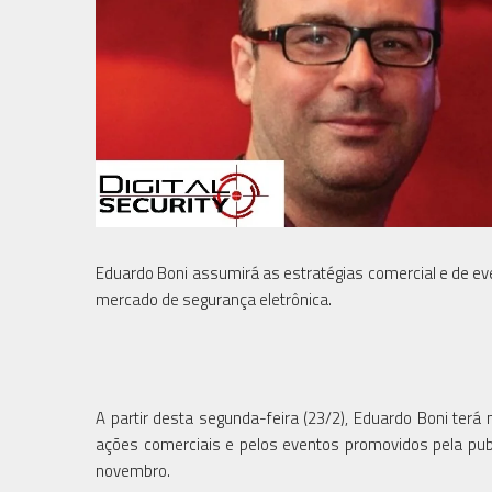
Eduardo Boni assumirá as estratégias comercial e de eve
mercado de segurança eletrônica.
A partir desta segunda-feira (23/2), Eduardo Boni terá
ações comerciais e pelos eventos promovidos pela publ
novembro.