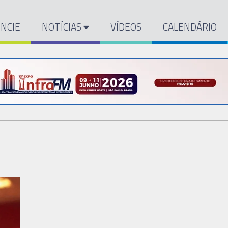
NCIE
NOTÍCIAS
VÍDEOS
CALENDÁRIO