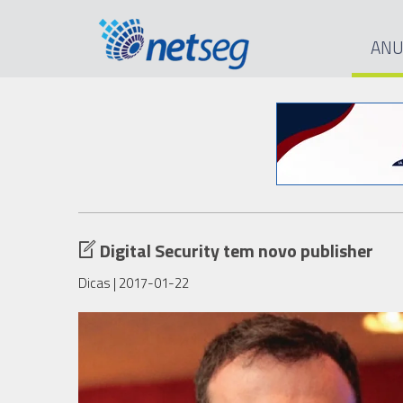
ANU
Digital Security tem novo publisher
Dicas
| 2017-01-22