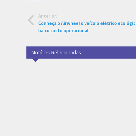
Anterior:
Conheça o Airwheel o veículo elétrico ecológic
baixo custo operacional
Notícias Relacionadas