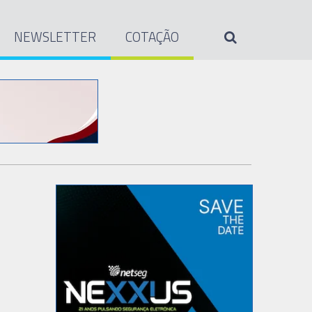
NEWSLETTER
COTAÇÃO