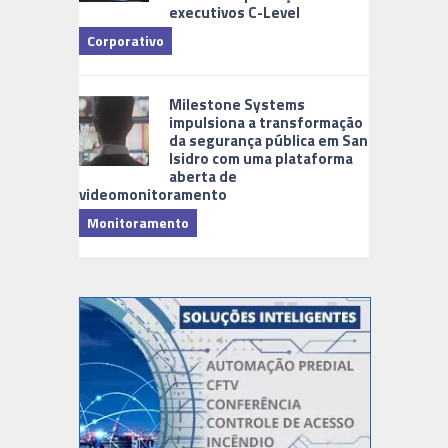
executivos C-Level
Corporativo
Milestone Systems
impulsiona a transformação
da segurança pública em San
Isidro com uma plataforma
aberta de
videomonitoramento
Monitoramento