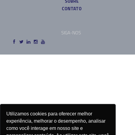
SOBRE
CONTATO
SIGA-NOS
Utilizamos cookies para oferecer melhor
experiência, melhorar o desempenho, analisar
como você interage em nosso site e