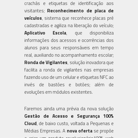
crachás e etiquetas de identificação aos
visitantes;
Reconhecimento de placa de
veículos
, sistema que reconhece placas pré
cadastradas e agiliza na liberação do veículo;
Aplicativo Escola
, que disponibiliza
informações dos acessos e ocorrências dos
alunos para seus responsáveis em tempo
real, auxiliando no acompanhamento escolar;
Ronda de Vigilantes
, solução inovadora que
facilita a ronda de vigilantes nas empresas
fazendo uso de um celular e etiquetas NFC ao
invés de bastões e botões; além de
evoluções em módulos existentes.
Faremos ainda uma prévia da nova solução
Gestão de Acesso e Segurança 100%
Cloud
, de baixo custo, voltada a Pequenas e
Médias Empresas. A
nova oferta
se propõe