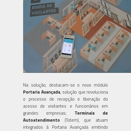
Na solução, destacam-se o novo módulo
Portaria Avançada
, solução que revoluciona
o processo de recepção e liberação do
acesso de visitantes e funcionários em
grandes empresas;
Terminais de
Autoatendimento
(Totem), que atuam
integrados à Portaria Avançada emitindo