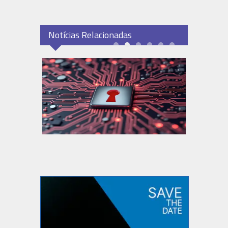
Notícias Relacionadas