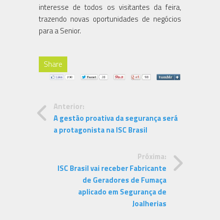
interesse de todos os visitantes da feira,
trazendo novas oportunidades de negócios
para a Senior.
Share
Anterior:
A gestão proativa da segurança será
a protagonista na ISC Brasil
Próxima:
ISC Brasil vai receber Fabricante
de Geradores de Fumaça
aplicado em Segurança de
Joalherias