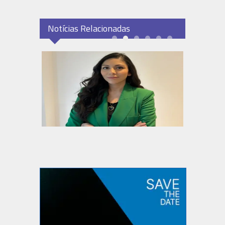
Notícias Relacionadas