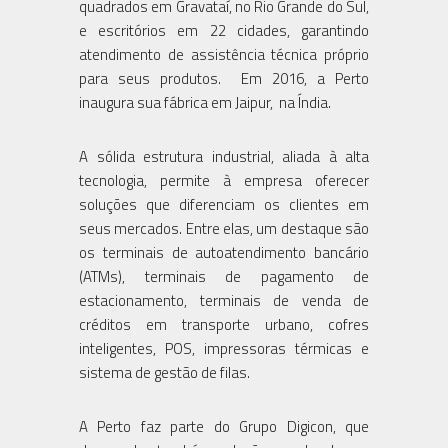
quadrados em Gravataí, no Rio Grande do Sul,
e escritórios em 22 cidades, garantindo
atendimento de assistência técnica próprio
para seus produtos. Em 2016, a Perto
inaugura sua fábrica em Jaipur, na Índia.
A sólida estrutura industrial, aliada à alta
tecnologia, permite à empresa oferecer
soluções que diferenciam os clientes em
seus mercados. Entre elas, um destaque são
os terminais de autoatendimento bancário
(ATMs), terminais de pagamento de
estacionamento, terminais de venda de
créditos em transporte urbano, cofres
inteligentes, POS, impressoras térmicas e
sistema de gestão de filas.
A Perto faz parte do Grupo Digicon, que