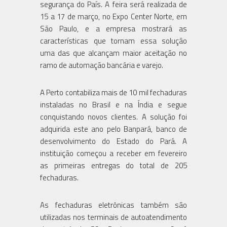
segurança do País. A feira será realizada de
15 a 17 de março, no Expo Center Norte, em
São Paulo, e a empresa mostrará as
características que tornam essa solução
uma das que alcançam maior aceitação no
ramo de automação bancária e varejo.
A Perto contabiliza mais de 10 mil fechaduras
instaladas no Brasil e na Índia e segue
conquistando novos clientes. A solução foi
adquirida este ano pelo Banpará, banco de
desenvolvimento do Estado do Pará. A
instituição começou a receber em fevereiro
as primeiras entregas do total de 205
fechaduras.
As fechaduras eletrônicas também são
utilizadas nos terminais de autoatendimento