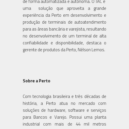
de forma automatizada e autônoma. O TAC é
uma solução que aproveita a grande
experiência da Perto em desenvolvimento e
produção de terminais de autoatendimento
para as áreas bancária e varejista, resultando
no desenvolvimento de um terminal de alta
confiabilidade e disponibilidade, destaca o
gerente de produtos da Perto, Nélson Lemos.
Sobre a Perto
Com tecnologia brasileira e três décadas de
história, a Perto atua no mercado com
soluções de hardware, software e serviços
para Bancos e Varejo. Possui uma planta
industrial com mais de 44 mil metros