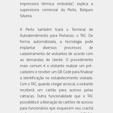
impressora térmica embutida”, explica a
supervisora comercial da Perto, Belques
Silveira.
A Perto também trará o Terminal de
Autoatendimento para Portarias, o TAC. De
forma automatizada, a tecnologia pode
implantar diversos processos de
cadastramento de visitantes de acordo com
as demandas do cliente. O procedimento
mais comum é o visitante realizar um pré-
cadastro e receber um QR Code para finalizar
a identificação no estabelecimento visitado.
Com o TAC, quando chegar ao local, o visitante
receberá um cartão para acesso pelas
catracas. Outra funcionalidade que o TAC
possibilita é a liberação de cartões de acesso
para funcionários que esquecem seu crachá