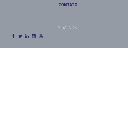
CONTATO
SIGA-NOS