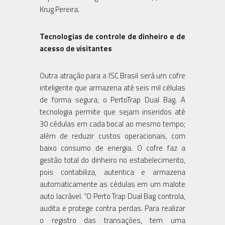
Krug Pereira.
Tecnologias de controle de dinheiro e de
acesso de visitantes
Outra atração para a ISC Brasil será um cofre
inteligente que armazena até seis mil células
de forma segura, o PertoTrap Dual Bag. A
tecnologia permite que sejam inseridos até
30 cédulas em cada bocal ao mesmo tempo;
além de reduzir custos operacionais, com
baixo consumo de energia. O cofre faz a
gestão total do dinheiro no estabelecimento,
pois contabiliza, autentica e armazena
automaticamente as cédulas em um malote
auto lacrável. “O Perto Trap Dual Bag controla,
audita e protege contra perdas. Para realizar
o registro das transações, tem uma