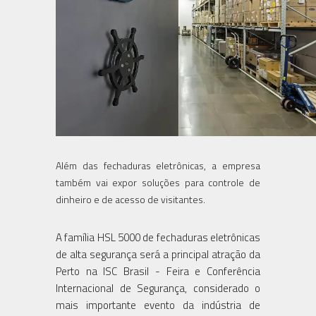
Além das fechaduras eletrônicas, a empresa
também vai expor soluções para controle de
dinheiro e de acesso de visitantes.
A família HSL 5000 de fechaduras eletrônicas
de alta segurança será a principal atração da
Perto na ISC Brasil - Feira e Conferência
Internacional de Segurança, considerado o
mais importante evento da indústria de