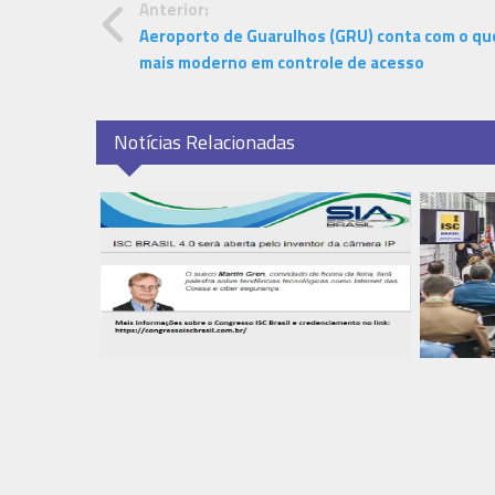
Anterior:
Aeroporto de Guarulhos (GRU) conta com o qu
mais moderno em controle de acesso
Notícias Relacionadas