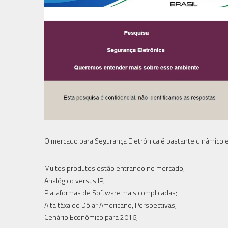
O mercado para Segurança Eletrônica é bastante dinâmico 
Muitos produtos estão entrando no mercado;
Analógico versus IP;
Plataformas de Software mais complicadas;
Alta táxa do Dólar Americano, Perspectivas;
Cenário Econômico para 2016;