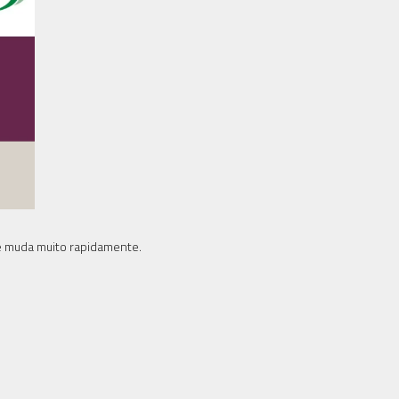
e muda muito rapidamente.