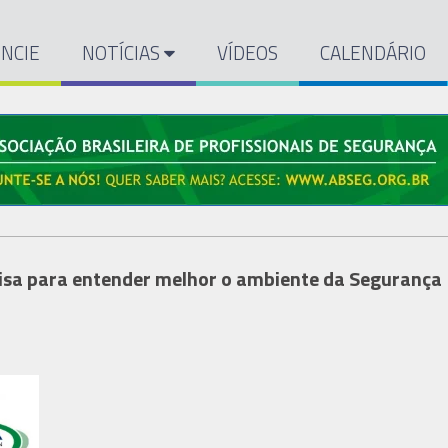
NCIE
NOTÍCIAS
VÍDEOS
CALENDÁRIO
uisa para entender melhor o ambiente da Segurança