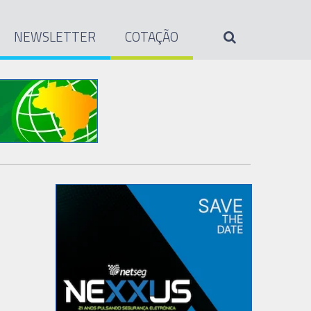
NEWSLETTER
COTAÇÃO