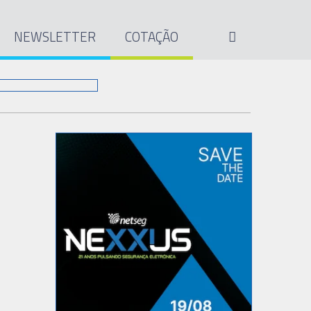
NEWSLETTER
COTAÇÃO