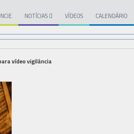
NCIE
NOTÍCIAS
VÍDEOS
CALENDÁRIO
ra vídeo vigilância