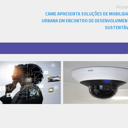
Próxi
CAME APRESENTA SOLUÇÕES DE MOBILID
URBANA EM ENCONTRO DE DESENVOLVIME
SUSTENTÁ