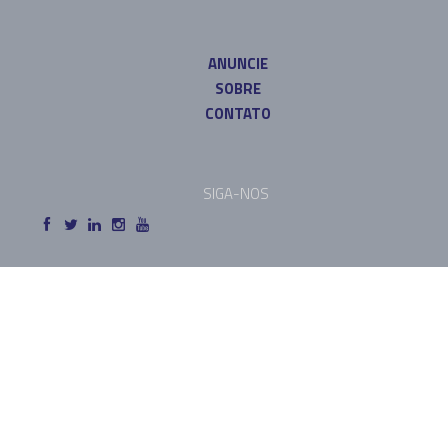
ANUNCIE
SOBRE
CONTATO
SIGA-NOS