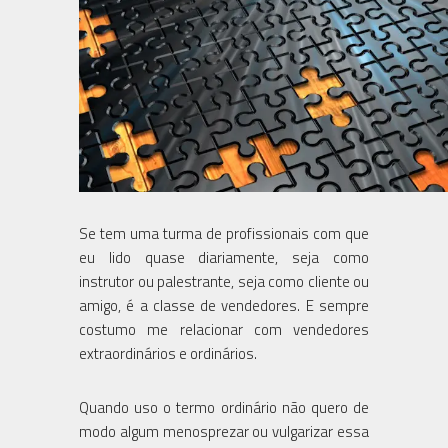
Se tem uma turma de profissionais com que
eu lido quase diariamente, seja como
instrutor ou palestrante, seja como cliente ou
amigo, é a classe de vendedores. E sempre
costumo me relacionar com vendedores
extraordinários e ordinários.
Quando uso o termo ordinário não quero de
modo algum menosprezar ou vulgarizar essa