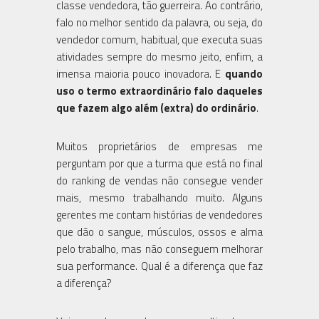
classe vendedora, tão guerreira. Ao contrário,
falo no melhor sentido da palavra, ou seja, do
vendedor comum, habitual, que executa suas
atividades sempre do mesmo jeito, enfim, a
imensa maioria pouco inovadora. E
quando
uso o termo extraordinário falo daqueles
que fazem algo além (extra) do ordinário
.
Muitos proprietários de empresas me
perguntam por que a turma que está no final
do ranking de vendas não consegue vender
mais, mesmo trabalhando muito. Alguns
gerentes me contam histórias de vendedores
que dão o sangue, músculos, ossos e alma
pelo trabalho, mas não conseguem melhorar
sua performance. Qual é a diferença que faz
a diferença?