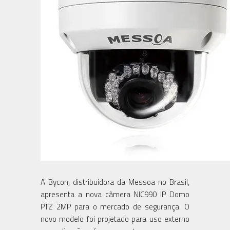
A Bycon, distribuidora da Messoa no Brasil,
apresenta a nova câmera NIC990 IP Domo
PTZ 2MP para o mercado de segurança. O
novo modelo foi projetado para uso externo