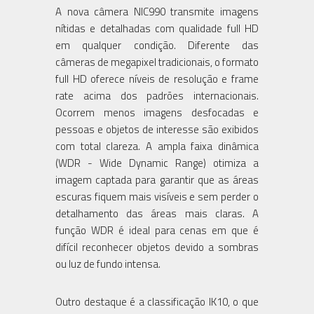
A nova câmera NIC990 transmite imagens
nítidas e detalhadas com qualidade full HD
em qualquer condição. Diferente das
câmeras de megapixel tradicionais, o formato
full HD oferece níveis de resolução e frame
rate acima dos padrões internacionais.
Ocorrem menos imagens desfocadas e
pessoas e objetos de interesse são exibidos
com total clareza. A ampla faixa dinâmica
(WDR - Wide Dynamic Range) otimiza a
imagem captada para garantir que as áreas
escuras fiquem mais visíveis e sem perder o
detalhamento das áreas mais claras. A
função WDR é ideal para cenas em que é
difícil reconhecer objetos devido a sombras
ou luz de fundo intensa.
Outro destaque é a classificação IK10, o que