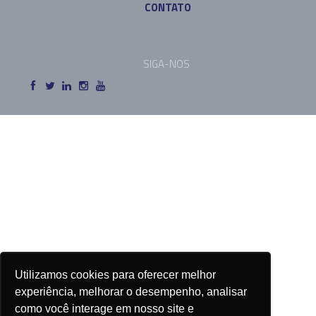
CONTATO
SIGA-NOS
Utilizamos cookies para oferecer melhor
experiência, melhorar o desempenho, analisar
como você interage em nosso site e