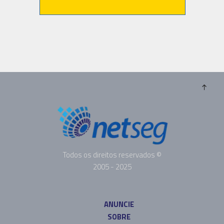
Todos os direitos reservados ©
2005 - 2025
ANUNCIE
SOBRE