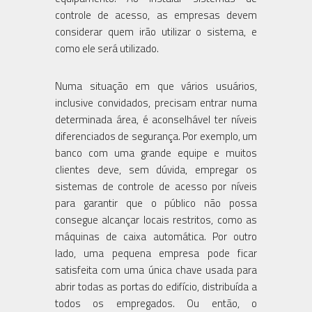
controle de acesso, as empresas devem
considerar quem irão utilizar o sistema, e
como ele será utilizado.
Numa situação em que vários usuários,
inclusive convidados, precisam entrar numa
determinada área, é aconselhável ter níveis
diferenciados de segurança. Por exemplo, um
banco com uma grande equipe e muitos
clientes deve, sem dúvida, empregar os
sistemas de controle de acesso por níveis
para garantir que o público não possa
consegue alcançar locais restritos, como as
máquinas de caixa automática. Por outro
lado, uma pequena empresa pode ficar
satisfeita com uma única chave usada para
abrir todas as portas do edifício, distribuída a
todos os empregados. Ou então, o