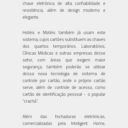
chave eletrônica de alta confiabilidade e
resistência, além de design moderno e
elegante.
Hotéis e Motéis também já usam este
sistema, cujos cartões substituem as chaves
dos quartos temporários. Laboratórios,
Clínicas Médicas e outras empresas desse
setor, com áreas que exigem maior
segurança, também poderão se utilizar
dessa nova tecnologia de sistema de
controle por cartão, onde o próprio cartão
serve, além de controle de acesso, como
cartão de identificação pessoal - o popular
“crachá”.
Além das fechaduras eletrônicas,
comercializadas pela Inteligent Home,