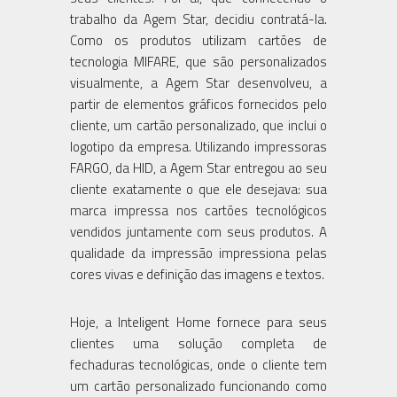
trabalho da Agem Star, decidiu contratá-la.
Como os produtos utilizam cartões de
tecnologia MIFARE, que são personalizados
visualmente, a Agem Star desenvolveu, a
partir de elementos gráficos fornecidos pelo
cliente, um cartão personalizado, que inclui o
logotipo da empresa. Utilizando impressoras
FARGO, da HID, a Agem Star entregou ao seu
cliente exatamente o que ele desejava: sua
marca impressa nos cartões tecnológicos
vendidos juntamente com seus produtos. A
qualidade da impressão impressiona pelas
cores vivas e definição das imagens e textos.
Hoje, a Inteligent Home fornece para seus
clientes uma solução completa de
fechaduras tecnológicas, onde o cliente tem
um cartão personalizado funcionando como