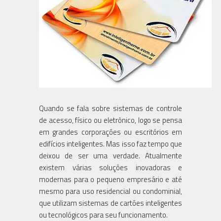
Quando se fala sobre sistemas de controle
de acesso, físico ou eletrônico, logo se pensa
em grandes corporações ou escritórios em
edifícios inteligentes. Mas isso faz tempo que
deixou de ser uma verdade. Atualmente
existem várias soluções inovadoras e
modernas para o pequeno empresário e até
mesmo para uso residencial ou condominial,
que utilizam sistemas de cartões inteligentes
ou tecnológicos para seu funcionamento.