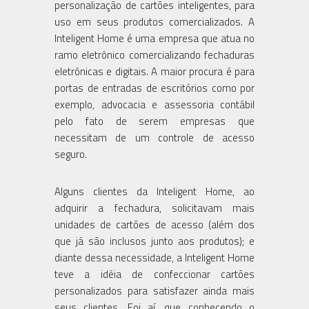
personalização de cartões inteligentes, para
uso em seus produtos comercializados. A
Inteligent Home é uma empresa que atua no
ramo eletrônico comercializando fechaduras
eletrônicas e digitais. A maior procura é para
portas de entradas de escritórios como por
exemplo, advocacia e assessoria contábil
pelo fato de serem empresas que
necessitam de um controle de acesso
seguro.
Alguns clientes da Inteligent Home, ao
adquirir a fechadura, solicitavam mais
unidades de cartões de acesso (além dos
que já são inclusos junto aos produtos); e
diante dessa necessidade, a Inteligent Home
teve a idéia de confeccionar cartões
personalizados para satisfazer ainda mais
seus clientes. Foi aí, que conhecendo o