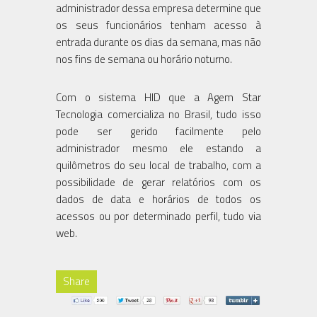
administrador dessa empresa determine que
os seus funcionários tenham acesso à
entrada durante os dias da semana, mas não
nos fins de semana ou horário noturno.
Com o sistema HID que a Agem Star
Tecnologia comercializa no Brasil, tudo isso
pode ser gerido facilmente pelo
administrador mesmo ele estando a
quilômetros do seu local de trabalho, com a
possibilidade de gerar relatórios com os
dados de data e horários de todos os
acessos ou por determinado perfil, tudo via
web.
Share