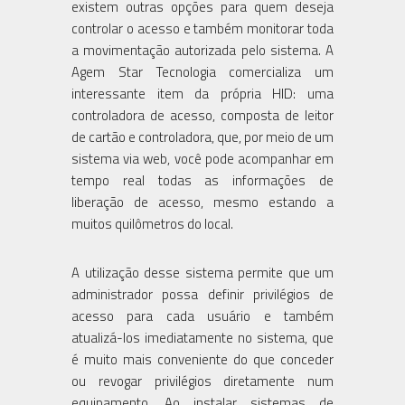
existem outras opções para quem deseja
controlar o acesso e também monitorar toda
a movimentação autorizada pelo sistema. A
Agem Star Tecnologia comercializa um
interessante item da própria HID: uma
controladora de acesso, composta de leitor
de cartão e controladora, que, por meio de um
sistema via web, você pode acompanhar em
tempo real todas as informações de
liberação de acesso, mesmo estando a
muitos quilômetros do local.
A utilização desse sistema permite que um
administrador possa definir privilégios de
acesso para cada usuário e também
atualizá-los imediatamente no sistema, que
é muito mais conveniente do que conceder
ou revogar privilégios diretamente num
equipamento. Ao instalar sistemas de