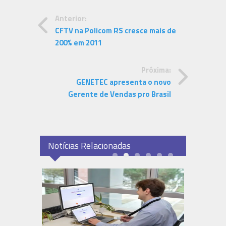
Anterior:
CFTV na Policom RS cresce mais de
200% em 2011
Próxima:
GENETEC apresenta o novo
Gerente de Vendas pro Brasil
Notícias Relacionadas