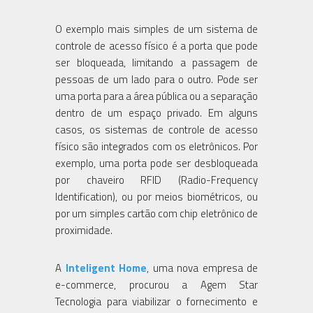
O exemplo mais simples de um sistema de
controle de acesso físico é a porta que pode
ser bloqueada, limitando a passagem de
pessoas de um lado para o outro. Pode ser
uma porta para a área pública ou a separação
dentro de um espaço privado. Em alguns
casos, os sistemas de controle de acesso
físico são integrados com os eletrônicos. Por
exemplo, uma porta pode ser desbloqueada
por chaveiro RFID (Radio-Frequency
Identification), ou por meios biométricos, ou
por um simples cartão com chip eletrônico de
proximidade.
A
Inteligent Home
, uma nova empresa de
e-commerce, procurou a Agem Star
Tecnologia para viabilizar o fornecimento e