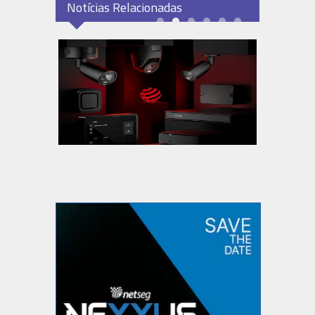
Notícias Relacionadas